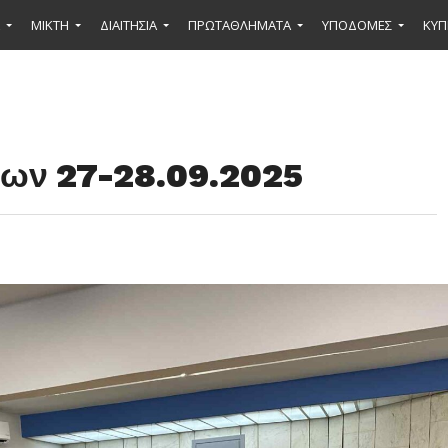
ΜΙΚΤΉ
ΔΙΑΙΤΗΣΙΑ
ΠΡΩΤΑΘΛΗΜΑΤΑ
ΥΠΟΔΟΜΕΣ
ΚΥΠ
ων 27-28.09.2025