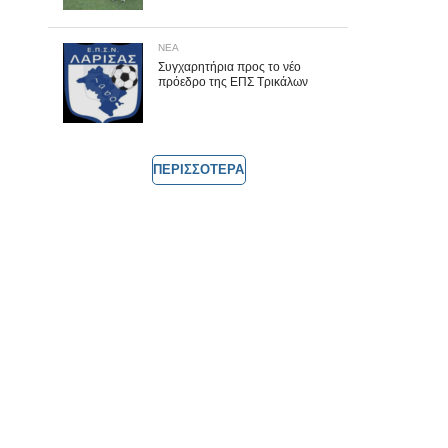
ΝΕΑ
Συγχαρητήρια προς το νέο
πρόεδρο της ΕΠΣ Τρικάλων
ΠΕΡΙΣΣΟΤΕΡΑ