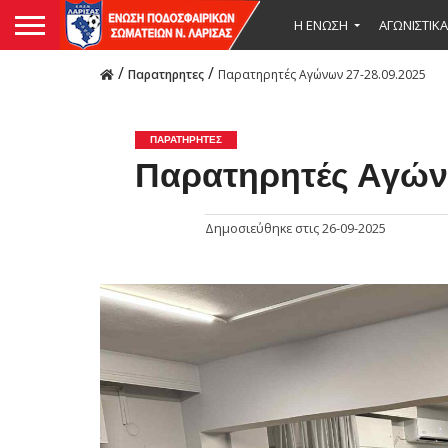
Η ΕΝΩΣΗ
ΑΓΩΝΙΣΤΙΚΑ
/
/
Παρατηρητες
Παρατηρητές Αγώνων 27-28.09.2025
ΠΑΡΑΤΗΡΗΤΕΣ
Παρατηρητές Αγών
Δημοσιεύθηκε στις
26-09-2025