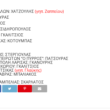
ΑΛΩΝ: ΧΑΤΖΟΥΛΗΣ
(γηπ. Ζαππείου)
ΥΡΑΣ
ΝΟΣ
: ΣΙΔΗΡΟΠΟΥΛΟΣ
 ΓΚΑΛΙΤΣΙΟΣ
ΣΑΣ: ΚΟΤΟΥΜΠΑΣ
Σ: ΣΤΕΡΓΙΟΥΛΑΣ
ΠΕΙΡΩΤΩΝ “Ο ΠΥΡΡΟΣ”: ΠΑΤΣΟΥΡΑΣ
ΟΛΗ ΛΑΡΙΣΑΣ: ΓΚΑΝΟΥΡΗΣ
ΧΩΡΙΟΥ: ΓΚΑΛΙΤΣΙΟΣ
ΑΤΣΙΚΑΣ
(γηπ. Γλαύκης)
ΑΒΡΑΣ: ΜΠΑΛΙΑΚΟΣ
ΑΜΠΕΛΙΑΣ: ΣΚΑΡΛΑΤΟΣ