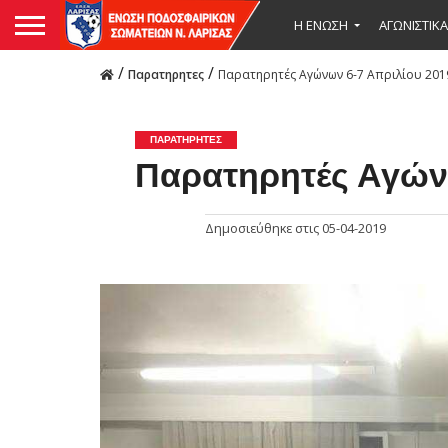
Η ΕΝΩΣΗ
ΑΓΩΝΙΣΤΙΚΑ
/
/
Παρατηρητες
Παρατηρητές Αγώνων 6-7 Απριλίου 201
ΠΑΡΑΤΗΡΗΤΕΣ
Παρατηρητές Αγών
Δημοσιεύθηκε στις
05-04-2019