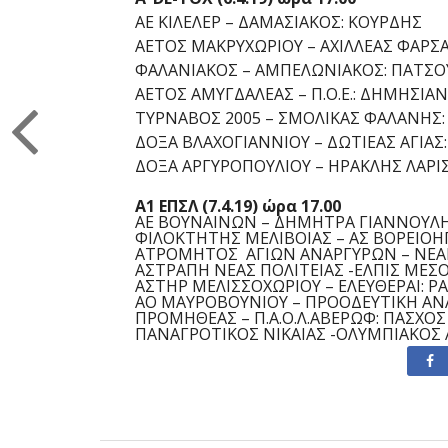
AE ΚΙΛΕΛΕΡ – ΔΑΜΑΣΙΑΚΟΣ: ΚΟΥΡΔΗΣ
ΑΕΤΟΣ ΜΑΚΡΥΧΩΡΙΟΥ – ΑΧΙΛΛΕΑΣ ΦΑΡΣ
ΦΑΛΑΝΙΑΚΟΣ – ΑΜΠΕΛΩΝΙΑΚΟΣ: ΠΑΤΣΟ
ΑΕΤΟΣ ΑΜΥΓΔΑΛΕΑΣ – Π.Ο.Ε.: ΔΗΜΗΣΙΑ
ΤΥΡΝΑΒΟΣ 2005 – ΣΜΟΛΙΚΑΣ ΦΑΛΑΝΗΣ
ΔΟΞΑ ΒΛΑΧΟΓΙΑΝΝΙΟΥ – ΔΩΤΙΕΑΣ ΑΓΙΑΣ:
ΔΟΞΑ ΑΡΓΥΡΟΠΟΥΛΙΟΥ – ΗΡΑΚΛΗΣ ΛΑΡΙ
Α1 ΕΠΣΛ (7.4.19) ώρα 17.00
ΑΕ ΒΟΥΝΑΙΝΩΝ – ΔΗΜΗΤΡΑ ΓΙΑΝΝΟΥΛΗ
ΦΙΛΟΚΤΗΤΗΣ ΜΕΛΙΒΟΙΑΣ – ΑΣ ΒΟΡΕΙΟΗ
ΑΤΡΟΜΗΤΟΣ ΑΓΙΩΝ ΑΝΑΡΓΥΡΩΝ – ΝΕΑΠ
ΑΣΤΡΑΠΗ ΝΕΑΣ ΠΟΛΙΤΕΙΑΣ -ΕΛΠΙΣ ΜΕΣΟ
ΑΣΤΗΡ ΜΕΛΙΣΣΟΧΩΡΙΟΥ – ΕΛΕΥΘΕΡΑΙ: Ρ
ΑΟ ΜΑΥΡΟΒΟΥΝΙΟΥ – ΠΡΟΟΔΕΥΤΙΚΗ ΑΝ
ΠΡΟΜΗΘΕΑΣ – Π.Α.Ο.Λ.ΑΒΕΡΩΦ: ΠΑΣΧΟΣ
ΠΑΝΑΓΡΟΤΙΚΟΣ ΝIΚΑΙΑΣ -ΟΛΥΜΠΙΑΚΟΣ 