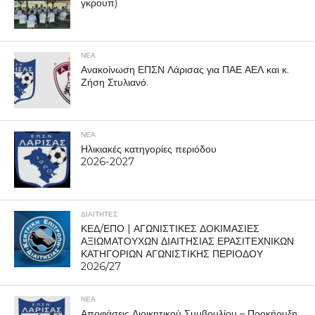
γκρουπ)
ΝΕΑ
Ανακοίνωση ΕΠΣΝ Λάρισας για ΠΑΕ ΑΕΛ και κ.
Ζήση Στυλιανό.
ΝΕΑ
Ηλικιακές κατηγορίες περιόδου
2026-2027
ΔΙΑΙΤΗΤΕΣ
ΚΕΔ/ΕΠΟ | ΑΓΩΝΙΣΤΙΚΕΣ ΔΟΚΙΜΑΣΙΕΣ
ΑΞΙΩΜΑΤΟΥΧΩΝ ΔΙΑΙΤΗΣΙΑΣ ΕΡΑΣΙΤΕΧΝΙΚΩΝ
ΚΑΤΗΓΟΡΙΩΝ ΑΓΩΝΙΣΤΙΚΗΣ ΠΕΡΙΟΔΟΥ
2026/27
ΝΕΑ
Αποφάσεις Διοικητικού Συμβουλίου – Προκήρυξη