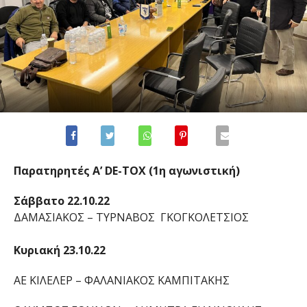
Παρατηρητές Α’ DE-TOX (1η αγωνιστική)
Σάββατο 22.10.22
ΔΑΜΑΣΙΑΚΟΣ – ΤΥΡΝΑΒΟΣ ΓΚΟΓΚΟΛΕΤΣΙΟΣ
Κυριακή 23.10.22
ΑΕ ΚΙΛΕΛΕΡ – ΦΑΛΑΝΙΑΚΟΣ ΚΑΜΠΙΤΑΚΗΣ