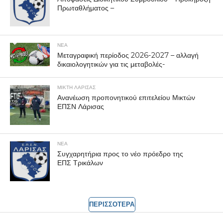
Πρωταθλήματος –
ΝΕΑ
Μεταγραφική περίοδος 2026-2027 – αλλαγή
δικαιολογητικών για τις μεταβολές-
ΜΙΚΤΗ ΛΑΡΙΣΑΣ
Ανανέωση προπονητικού επιτελείου Μικτών
ΕΠΣΝ Λάρισας
ΝΕΑ
Συγχαρητήρια προς το νέο πρόεδρο της
ΕΠΣ Τρικάλων
ΠΕΡΙΣΣΟΤΕΡΑ