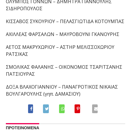
ΟΛΥΜΠΟΣ ΓΟΝΝΩΝ – ΔΗΜΗΤΡΑ ΓΙΑΝΝΟΥΛΗΣ
ΣΙΔΗΡΟΠΟΥΛΟΣ
ΚΙΣΣΑΒΟΣ ΣΥΚΟΥΡΙΟΥ – ΠΕΛΑΣΓΙΩΤΙΔΑ ΚΟΤΟΥΜΠΑΣ
ΑΧΙΛΛΕΑΣ ΦΑΡΣΑΛΩΝ – ΜΑΥΡΟΒΟΥΝΙ ΓΚΑΝΟΥΡΗΣ
ΑΕΤΟΣ ΜΑΚΡΥΧΩΡΙΟΥ – ΑΣΤΗΡ ΜΕΛΙΣΣΟΧΩΡΙΟΥ
ΡΑΤΣΙΚΑΣ
ΣΜΟΛΙΚΑΣ ΦΑΛΑΝΗΣ – ΟΙΚΟΝΟΜΟΣ ΤΣΑΡΙΤΣΑΝΗΣ
ΠΑΤΣΙΟΥΡΑΣ
ΔΟΞΑ ΒΛΑΧΟΓΙΑΝΝΙΟΥ – ΠΑΝΑΓΡΟΤΙΚΟΣ ΝΙΚΑΙΑΣ
ΒΟΥΛΓΑΡΟΥΛΗΣ (γηπ. ΔΑΜΑΣΙΟΥ)
ΠΡΟΤΕΙΝΟΜΕΝΑ