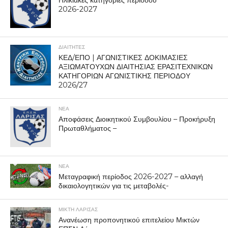
Ηλικιακές κατηγορίες περιόδου
2026-2027
ΔΙΑΙΤΗΤΕΣ
ΚΕΔ/ΕΠΟ | ΑΓΩΝΙΣΤΙΚΕΣ ΔΟΚΙΜΑΣΙΕΣ
ΑΞΙΩΜΑΤΟΥΧΩΝ ΔΙΑΙΤΗΣΙΑΣ ΕΡΑΣΙΤΕΧΝΙΚΩΝ
ΚΑΤΗΓΟΡΙΩΝ ΑΓΩΝΙΣΤΙΚΗΣ ΠΕΡΙΟΔΟΥ
2026/27
ΝΕΑ
Αποφάσεις Διοικητικού Συμβουλίου – Προκήρυξη
Πρωταθλήματος –
ΝΕΑ
Μεταγραφική περίοδος 2026-2027 – αλλαγή
δικαιολογητικών για τις μεταβολές-
ΜΙΚΤΗ ΛΑΡΙΣΑΣ
Ανανέωση προπονητικού επιτελείου Μικτών