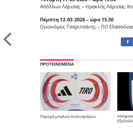
Απόλλων Λάρισας – Ηρακλής Λάρισας: Κο
Πέμπτη 12-03-2026 – ώρα 15.30
Οικονόμος Τσαριτσάνης – ΠΟ Ελασσόνα
ΠΡΟΤΕΙΝΟΜΕΝΑ
Απόφαση
Παροχή μπαλών ποδοσφαίρου
Εξοδολό