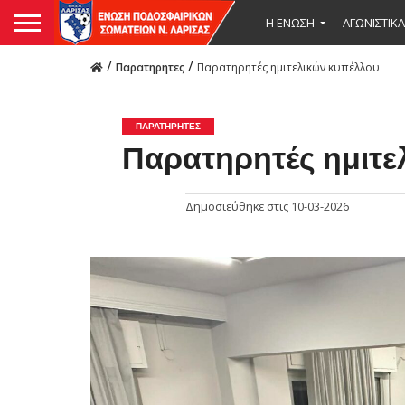
Η ΕΝΩΣΗ
ΑΓΩΝΙΣΤΙΚΑ
/
/
Παρατηρητες
Παρατηρητές ημιτελικών κυπέλλου
ΠΑΡΑΤΗΡΗΤΕΣ
Παρατηρητές ημιτε
Δημοσιεύθηκε στις
10-03-2026