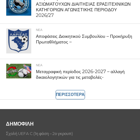
ΑΞΙΩΜΑΤΟΥΧΩΝ ΔΙΑΙΤΗΣΙΑΣ ΕΡΑΣΙΤΕΧΝΙΚΩΝ
ΚΑΤΗΓΟΡΙΩΝ ΑΓΩΝΙΣΤΙΚΗΣ ΠΕΡΙΟΔΟΥ
2026/27
ΝΕΑ
Αποφάσεις Διοικητικού Συμβουλίου – Προκήρυξη
Πρωταθλήματος –
ΝΕΑ
Μεταγραφική περίοδος 2026-2027 – αλλαγή
δικαιολογητικών για τις μεταβολές-
ΠΕΡΙΣΣΟΤΕΡΑ
ΔΗΜΟΦΙΛΗ
Σχολή UEFA C (1η φάση – 2ο γκρουπ)