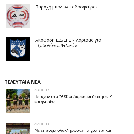
Παροχή μπαλών ποδοσφαίρου
Απόφαση Ε.Δ/ΕΠΣΝ Λάρισας για
Εξοδολόγια Φιλικών
ΤΕΛΕΥΤΑΙΑ ΝΕΑ
ΔΙΑΙΤΗΤΕΣ
Πέτυχαν στα test οι Λαρισαίοι διαιτητές Ά
κατηγορίας
ΔΙΑΙΤΗΤΕΣ
Με επιτυχία ολοκλήρωσαν τα γραπτά και