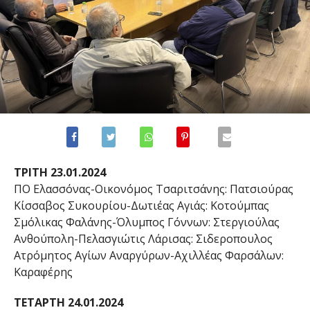
ΤΡΙΤΗ 23.01.2024
ΠΟ Ελασσόνας-Οικονόμος Τσαριτσάνης: Πατσιούρας
Κίσσαβος Συκουρίου-Δωτιέας Αγιάς: Κοτούμπας
Σμόλικας Φαλάνης-Όλυμπος Γόννων: Στεργιούλας
Ανθούπολη-Πελασγιώτις Λάρισας: Σιδεροπουλος
Ατρόμητος Αγίων Αναργύρων-Αχιλλέας Φαρσάλων:
Καραφέρης
ΤΕΤΑΡΤΗ 24.01.2024