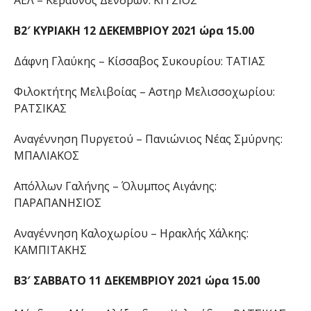
ΑΕΛ – Κεραυνός Δένδρων: ΚΙΤΣΙΟΣ
Β2′ ΚΥΡΙΑΚΗ 12 ΔΕΚΕΜΒΡΙΟΥ 2021 ώρα 15.00
Δάφνη Γλαύκης – Κίσσαβος Συκουρίου: ΤΑΤΙΑΣ
Φιλοκτήτης Μελιβοίας – Αστηρ Μελισσοχωρίου:
ΡΑΤΣΙΚΑΣ
Αναγέννηση Πυργετού – Πανιώνιος Νέας Σμύρνης:
ΜΠΑΛΙΑΚΟΣ
Απόλλων Γαλήνης – Όλυμπος Αιγάνης:
ΠΑΡΑΠΑΝΗΣΙΟΣ
Αναγέννηση Καλοχωρίου – Ηρακλής Χάλκης:
ΚΑΜΠΙΤΑΚΗΣ
Β3′ ΣΑΒΒΑΤΟ 11 ΔΕΚΕΜΒΡΙΟΥ 2021 ώρα 15.00