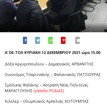
Α’ DE-TOX ΚΥΡΙΑΚΗ 12 ΔΕΚΕΜΒΡΙΟΥ 2021 ώρα 15.00
Δόξα Αργυροπουλίου – Δαμασιακός: ΑΡΒΑΝΙΤΗΣ
Οικονόμος Τσαριτσάνης – Φαλανιακός: ΠΑΤΣΙΟΥΡΑΣ
Σμόλικας Φαλάνης – Αστραπή Νέας Πολιτείας:
ΜΑΡΑΓΓΟΥΛΗΣ
(γήπεδο ΡΟΔΙΑΣ)
Κιλελέρ – Ολυμπιακός Αμπελιάς: ΚΟΤΟΥΜΠΑΣ