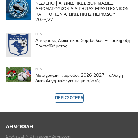
ΚΕΔ/ΕΠΟ | ΑΓΩΝΙΣΤΙΚΕΣ ΔΟΚΙΜΑΣΙΕΣ
ΑΞΙΩΜΑΤΟΥΧΩΝ ΔΙΑΙΤΗΣΙΑΣ ΕΡΑΣΙΤΕΧΝΙΚΩΝ
ΚΑΤΗΓΟΡΙΩΝ ΑΓΩΝΙΣΤΙΚΗΣ ΠΕΡΙΟΔΟΥ
2026/27
ΝΕΑ
Αποφάσεις Διοικητικού Συμβουλίου – Προκήρυξη
Πρωταθλήματος –
ΝΕΑ
Μεταγραφική περίοδος 2026-2027 – αλλαγή
δικαιολογητικών για τις μεταβολές-
ΠΕΡΙΣΣΟΤΕΡΑ
ΔΗΜΟΦΙΛΗ
Σχολή UEFA C (1η φάση – 2ο γκρουπ)