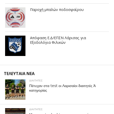
Παροχή μπαλών ποδοσφαίρου
Απόφαση Ε.Δ/ΕΠΣΝ Λάρισας για
Εξοδολόγια Φιλικών
ΤΕΛΕΥΤΑΙΑ ΝΕΑ
ΔΙΑΙΤΗΤΕΣ
Πέτυχαν στα test οι Λαρισαίοι διαιτητές Ά
κατηγορίας
ΔΙΑΙΤΗΤΕΣ