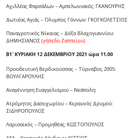
Αχιλλέας Φαρσάλων – Αμπελωνιακός: ΓΚΑΝΟΥΡΗΣ
Δωτιέας Αγιάς – Όλυμπος Γόννων: ΓΚΟΓΚΟΛΕΤΣΙΟΣ
Παναγροτικός Νίκαιας – Δόξα Βλαχογιαννίου:
ΔΗΜΗΣΙΑΝΟΣ
(γήπεδο Ζαππείου)
Β1′ ΚΥΡΙΑΚΗ 12 ΔΕΚΕΜΒΡΙΟΥ 2021 ώρα 11.00
Προοδευτική Βερδικούσσας – Τύρναβος 2005:
ΒΟΥΛΓΑΡΟΥΛΗΣ
Αναγέννηση Ευαγγελισμού – Νεάπολη:
Ατρόμητος Δασοχωρίου – Κεραυνός Δρυμού:
ΣΙΔΗΡΟΠΟΥΛΟΣ
Λαρισαϊκός – Προμηθέας: ΚΩΣΤΟΠΟΥΛΟΣ