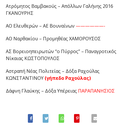
Ατρόμητος Βαμβακούς – Απόλλων Γαλήνης 2016
ΓΚΑΝΟΥΡΗΣ
ΑΟ Ελευθερών – ΑΕ Βουναίνων
——————-
ΑΟ Ναρθακίου – Προμηθέας ΧΑΜΟΡΟΥΣΟΣ
ΑΣ Βορειοηπειρωτών “ο Πύρρος” – Παναγροτικός
Νίκαιας ΚΩΣΤΟΠΟΥΛΟΣ
Αστραπή Νέας Πολιτείας – Δόξα Ραχούλας
ΚΩΝΣΤΑΝΤΙΝΟΥ
(γήπεδο Ραχούλας)
Δάφνη Γλαύκης – Δόξα Υπέρειας
ΠΑΡΑΠΑΝΗΣΙΟΣ