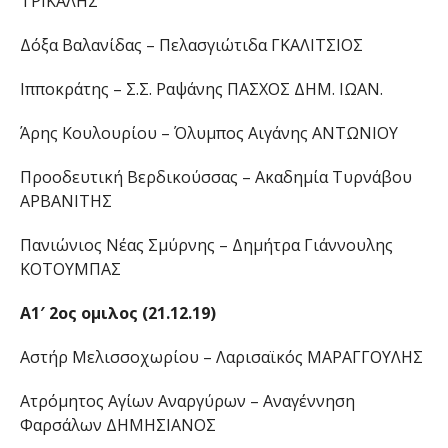
ΤΡΙΚΑΛΗΣ
Δόξα Βαλανίδας – Πελασγιώτιδα ΓΚΑΛΙΤΣΙΟΣ
Ιπποκράτης – Σ.Σ. Ραψάνης ΠΑΣΧΟΣ ΔΗΜ. ΙΩΑΝ.
Άρης Κουλουρίου – Όλυμπος Αιγάνης ΑΝΤΩΝΙΟΥ
Προοδευτική Βερδικούσσας – Ακαδημία Τυρνάβου
ΑΡΒΑΝΙΤΗΣ
Πανιώνιος Νέας Σμύρνης – Δημήτρα Γιάννουλης
ΚΟΤΟΥΜΠΑΣ
Α1′ 2ος ομιλος (21.12.19)
Αστήρ Μελισσοχωρίου – Λαρισαϊκός ΜΑΡΑΓΓΟΥΛΗΣ
Ατρόμητος Αγίων Αναργύρων – Αναγέννηση
Φαρσάλων ΔΗΜΗΣΙΑΝΟΣ