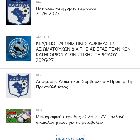
ΝΕΑ
Ηλικιακές κατηγορίες περιόδου
2026-2027
ΔΙΑΙΤΗΤΕΣ
ΚΕΔ/ΕΠΟ | ΑΓΩΝΙΣΤΙΚΕΣ ΔΟΚΙΜΑΣΙΕΣ
ΑΞΙΩΜΑΤΟΥΧΩΝ ΔΙΑΙΤΗΣΙΑΣ ΕΡΑΣΙΤΕΧΝΙΚΩΝ
ΚΑΤΗΓΟΡΙΩΝ ΑΓΩΝΙΣΤΙΚΗΣ ΠΕΡΙΟΔΟΥ
2026/27
ΝΕΑ
Αποφάσεις Διοικητικού Συμβουλίου – Προκήρυξη
Πρωταθλήματος –
ΝΕΑ
Μεταγραφική περίοδος 2026-2027 – αλλαγή
δικαιολογητικών για τις μεταβολές-
ΠΕΡΙΣΣΟΤΕΡΑ