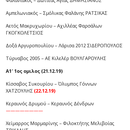
Φαλανιακός – Δωτιέας Αγιάς ΔΗΜΗΣΙΑΝΟΣ
Αμπελωνιακός – Σμόλικας Φαλάνης ΡΑΤΣΙΚΑΣ
Αετός Μακρυχωρίου – Αχιλλέας Φαρσάλων
ΓΚΟΓΚΟΛΕΤΣΙΟΣ
Δοξά Αργυροπουλίου – Λάρισα 2012 ΣΙΔΕΡΟΠΟΥΛΟΣ
Τύρναβος 2005 – ΑΕ Κιλελέρ ΒΟΥΛΓΑΡΟΥΛΗΣ
A1′ 1oς ομιλος (21.12.19)
Κίσσαβος Συκουρίου – Όλυμπος Γόννων
ΧΑΤΖΟΥΛΗΣ
(22.12.19)
Κεραυνός Δρυμού – Κεραυνός Δένδρων
————————
Χείμαρρος Μαρμαρίνης – Φιλοκτήτης Μελιβοίας