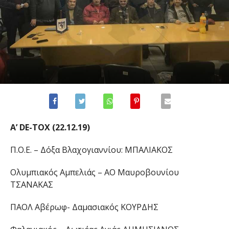
Α’ DE-TOX (22.12.19)
Π.Ο.Ε. – Δόξα Βλαχογιαννίου: ΜΠΑΛΙΑΚΟΣ
Ολυμπιακός Αμπελιάς – ΑΟ Μαυροβουνίου
ΤΣΑΝΑΚΑΣ
ΠΑΟΛ Αβέρωφ- Δαμασιακός ΚΟΥΡΔΗΣ