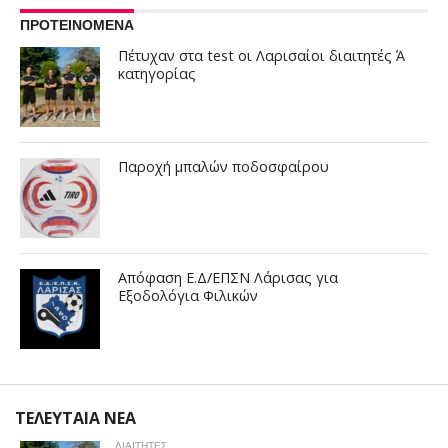
ΠΡΟΤΕΙΝΟΜΕΝΑ
Πέτυχαν στα test οι Λαρισαίοι διαιτητές Ά
κατηγορίας
Παροχή μπαλών ποδοσφαίρου
Απόφαση Ε.Δ/ΕΠΣΝ Λάρισας για
Εξοδολόγια Φιλικών
ΤΕΛΕΥΤΑΙΑ ΝΕΑ
ΔΙΑΙΤΗΤΕΣ