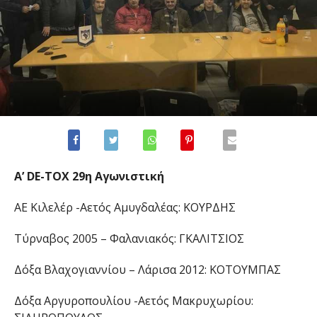
A’ DE-TOX 29η Αγωνιστική
ΑΕ Κιλελέρ -Αετός Αμυγδαλέας: ΚΟΥΡΔΗΣ
Τύρναβος 2005 – Φαλανιακός: ΓΚΑΛΙΤΣΙΟΣ
Δόξα Βλαχογιαννίου – Λάρισα 2012: ΚΟΤΟΥΜΠΑΣ
Δόξα Αργυροπουλίου -Αετός Μακρυχωρίου: