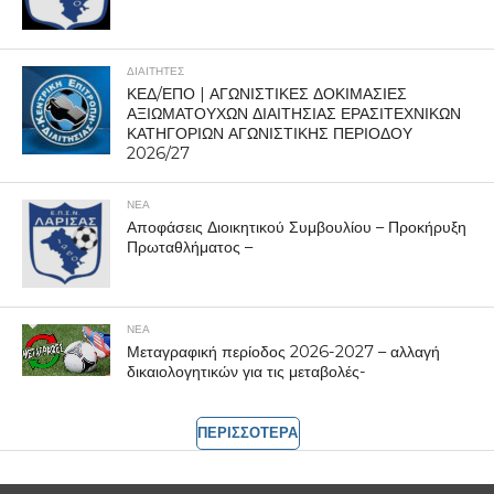
ΔΙΑΙΤΗΤΕΣ
ΚΕΔ/ΕΠΟ | ΑΓΩΝΙΣΤΙΚΕΣ ΔΟΚΙΜΑΣΙΕΣ
ΑΞΙΩΜΑΤΟΥΧΩΝ ΔΙΑΙΤΗΣΙΑΣ ΕΡΑΣΙΤΕΧΝΙΚΩΝ
ΚΑΤΗΓΟΡΙΩΝ ΑΓΩΝΙΣΤΙΚΗΣ ΠΕΡΙΟΔΟΥ
2026/27
ΝΕΑ
Αποφάσεις Διοικητικού Συμβουλίου – Προκήρυξη
Πρωταθλήματος –
ΝΕΑ
Μεταγραφική περίοδος 2026-2027 – αλλαγή
δικαιολογητικών για τις μεταβολές-
ΠΕΡΙΣΣΟΤΕΡΑ