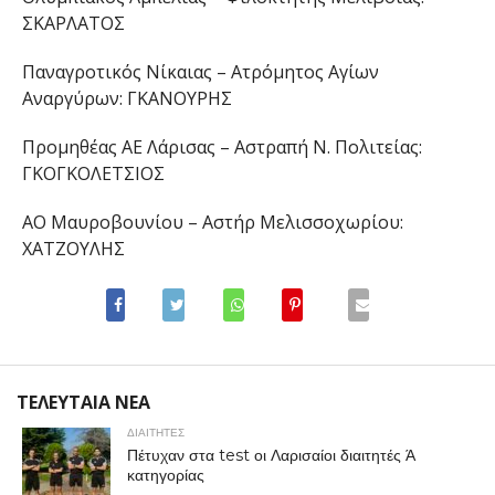
ΣΚΑΡΛΑΤΟΣ
Παναγροτικός Νίκαιας – Ατρόμητος Αγίων
Αναργύρων: ΓΚΑΝΟΥΡΗΣ
Προμηθέας ΑΕ Λάρισας – Αστραπή Ν. Πολιτείας:
ΓΚΟΓΚΟΛΕΤΣΙΟΣ
ΑΟ Μαυροβουνίου – Αστήρ Μελισσοχωρίου:
ΧΑΤΖΟΥΛΗΣ
ΤΕΛΕΥΤΑΙΑ ΝΕΑ
ΔΙΑΙΤΗΤΕΣ
Πέτυχαν στα test οι Λαρισαίοι διαιτητές Ά
κατηγορίας