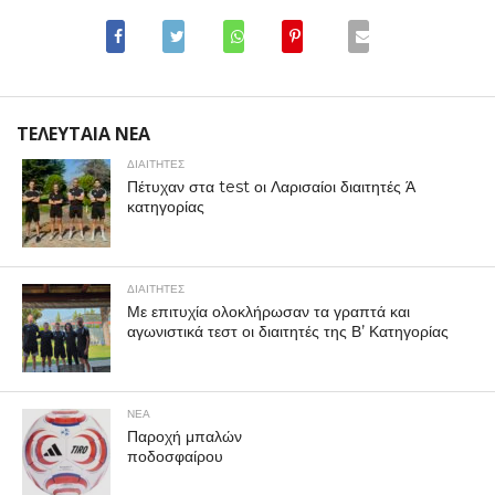
ΤΕΛΕΥΤΑΙΑ ΝΕΑ
ΔΙΑΙΤΗΤΕΣ
Πέτυχαν στα test οι Λαρισαίοι διαιτητές Ά
κατηγορίας
ΔΙΑΙΤΗΤΕΣ
Με επιτυχία ολοκλήρωσαν τα γραπτά και
αγωνιστικά τεστ οι διαιτητές της Β’ Κατηγορίας
ΝΕΑ
Παροχή μπαλών
ποδοσφαίρου