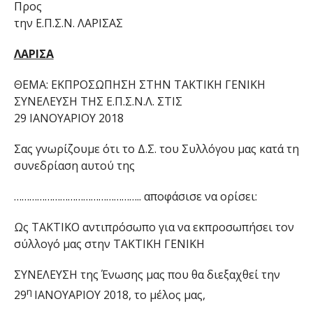
Προς
την Ε.Π.Σ.Ν. ΛΑΡΙΣΑΣ
ΛΑΡΙΣΑ
ΘΕΜΑ: ΕΚΠΡΟΣΩΠΗΣΗ ΣΤΗΝ ΤΑΚΤΙΚΗ ΓΕΝΙΚΗ
ΣΥΝΕΛΕΥΣΗ ΤΗΣ Ε.Π.Σ.Ν.Λ. ΣΤΙΣ
29 ΙΑΝΟΥΑΡΙΟΥ 2018
Σας γνωρίζουμε ότι το Δ.Σ. του Συλλόγου μας κατά τη
συνεδρίαση αυτού της
………………………………………….. αποφάσισε να ορίσει:
Ως ΤΑΚΤΙΚΟ αντιπρόσωπο για να εκπροσωπήσει τον
σύλλογό μας στην ΤΑΚΤΙΚΗ ΓΕΝΙΚΗ
ΣΥΝΕΛΕΥΣΗ της Ένωσης μας που θα διεξαχθεί την
η
29
ΙΑΝΟΥΑΡΙΟΥ 2018, το μέλος μας,