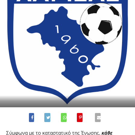
Σύμφωνα με το καταστατικό της Ένωσης,
κάθε