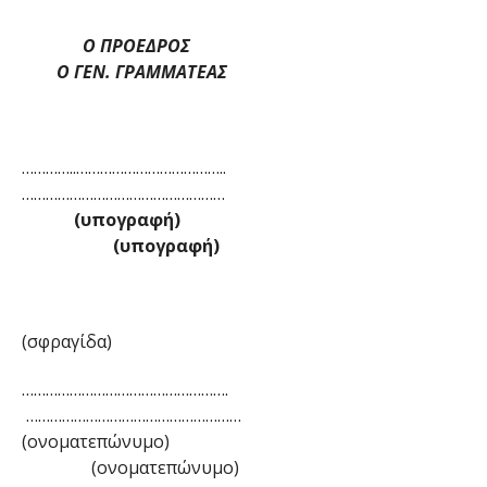
Ο ΠΡΟΕΔΡΟΣ
Ο ΓΕΝ. ΓΡΑΜΜΑΤΕΑΣ
…………..………………………………..
……………………………………………
(υπογραφή)
(υπογραφή)
(σφραγίδα)
…………………………………………….
………………………………………………
(ονοματεπώνυμο)
(ονοματεπώνυμο)