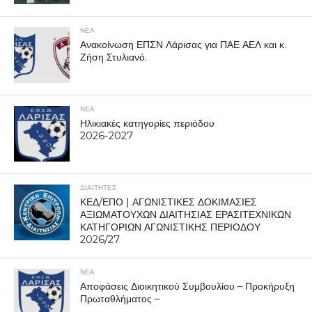
ΝΕΑ
Ανακοίνωση ΕΠΣΝ Λάρισας για ΠΑΕ ΑΕΛ και κ.
Ζήση Στυλιανό.
ΝΕΑ
Ηλικιακές κατηγορίες περιόδου
2026-2027
ΔΙΑΙΤΗΤΕΣ
ΚΕΔ/ΕΠΟ | ΑΓΩΝΙΣΤΙΚΕΣ ΔΟΚΙΜΑΣΙΕΣ
ΑΞΙΩΜΑΤΟΥΧΩΝ ΔΙΑΙΤΗΣΙΑΣ ΕΡΑΣΙΤΕΧΝΙΚΩΝ
ΚΑΤΗΓΟΡΙΩΝ ΑΓΩΝΙΣΤΙΚΗΣ ΠΕΡΙΟΔΟΥ
2026/27
ΝΕΑ
Αποφάσεις Διοικητικού Συμβουλίου – Προκήρυξη
Πρωταθλήματος –