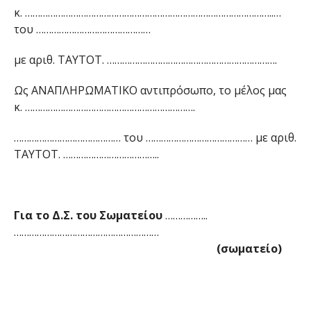
κ. ……………………………………………………………………………………..…
του ………………………………………
με αριθ. ΤΑΥΤΟΤ. ………………………………………………………….
Ως ΑΝΑΠΛΗΡΩΜΑΤΙΚΟ αντιπρόσωπο, το μέλος μας
κ. ………………………………………………………….
…………………………………… του …………………………………… με αριθ.
ΤΑΥΤΟΤ. ………………………………..
Για το Δ.Σ. του Σωματείου
……………..
…………………………………………………
(σωματείο)