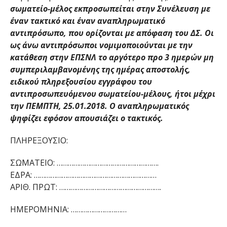
σωματείο-μέλος εκπροσωπείται στην Συνέλευση με
έναν τακτικό και έναν αναπληρωματικό
αντιπρόσωπο, που ορίζονται με απόφαση του ΔΣ. Οι
ως άνω αντιπρόσωποι νομιμοποιούνται με την
κατάθεση στην ΕΠΣΝΛ το αργότερο προ 3 ημερών μη
συμπεριλαμβανομένης της ημέρας αποστολής,
ειδικού πληρεξουσίου εγγράφου του
αντιπροσωπευόμενου σωματείου-μέλους, ήτοι μέχρι
την ΠΕΜΠΤΗ, 25.01.2018. Ο αναπληρωματικός
ψηφίζει εφόσον απουσιάζει ο τακτικός.
ΠΛΗΡΕΞΟΥΣΙΟ:
ΣΩΜΑΤΕΙΟ: ……………………………………………….
ΕΔΡΑ: …………………………………………………………
ΑΡΙΘ. ΠΡΩΤ: ……………………………………………….
ΗΜΕΡΟΜΗΝΙΑ: …………………………