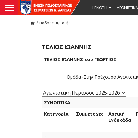
Η ΕΝΩΣΗ
ΑΓΩΝΙΣΤΙΚΑ
/
Ποδοσφαιριστής
ΤΕΛΙΟΣ ΙΩΑΝΝΗΣ
ΤΕΛΙΟΣ ΙΩΑΝΝΗΣ του ΓΕΩΡΓΙΟΣ
Ομάδα (Στην Τρέχουσα Αγωνιστικ
ΣΥΝΟΠΤΙΚΑ
Κατηγορία
Συμμετοχές
Αρχική
Ενδεκάδα
Γ'