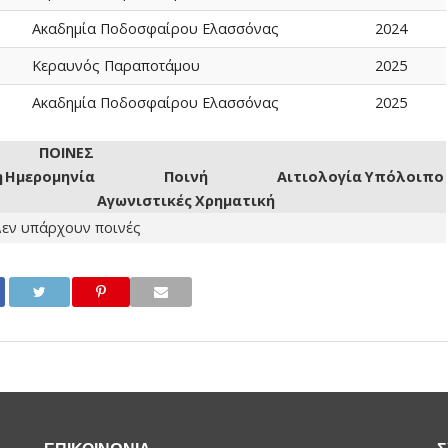
Ακαδημία Ποδοσφαίρου Ελασσόνας
2024
Κεραυνός Παραποτάμου
2025
Ακαδημία Ποδοσφαίρου Ελασσόνας
2025
ΠΟΙΝΕΣ
η
Ημερομηνία
Ποινή
Αιτιολογία
Υπόλοιπο
Αγωνιστικές
Χρηματική
εν υπάρχουν ποινές