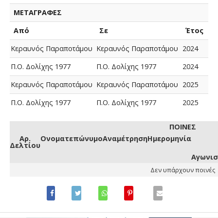
ΜΕΤΑΓΡΑΦΕΣ
Από
Σε
Έτος
Κεραυνός Παραποτάμου
Κεραυνός Παραποτάμου
2024
Π.Ο. Δολίχης 1977
Π.Ο. Δολίχης 1977
2024
Κεραυνός Παραποτάμου
Κεραυνός Παραποτάμου
2025
Π.Ο. Δολίχης 1977
Π.Ο. Δολίχης 1977
2025
ΠΟΙΝΕΣ
Αρ.
Ονοματεπώνυμο
Αναμέτρηση
Ημερομηνία
Δελτίου
Αγωνισ
Δεν υπάρχουν ποινές