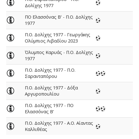
Δολίχης 1977
ΠΟ Ελασσόνας Β' - Π.Ο. Δολίχης
1977
Π.Ο. Δολίχης 1977 - Γεωργάκης
Ολύμπιος Λιβαδίου 2023
Όλυμπος Καρυάς - Π.Ο. Δολίχης
1977
Π.Ο. Δολίχης 1977 - Π.Ο.
Σαρανταπόρου
Π.Ο. Δολίχης 1977 - Δόξα
Αργυροπουλίου
Π.Ο. Δολίχης 1977 - ΠΟ
Ελασσόνας Β'
Π.Ο. Δολίχης 1977 - Α.Ο. Αίαντας
Καλλιθέας