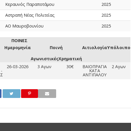
Κεραυνός Παραποτάμου
2025
Αστραπή Νέας Πολιτείας
2025
ΑΟ Μαυροβουνίου
2025
ΠΟΙΝΕΣ
Ημερομηνία
Ποινή
Αιτιολογία
Υπόλοιπο
Αγωνιστικές
Χρηματική
26-03-2026
3 Αγων
30€
ΒΑΙΟΠΡΑΓΙΑ
2 Αγων
-
ΚΑΤΑ
ΑΣ
ΑΝΤΙΠΑΛΟΥ