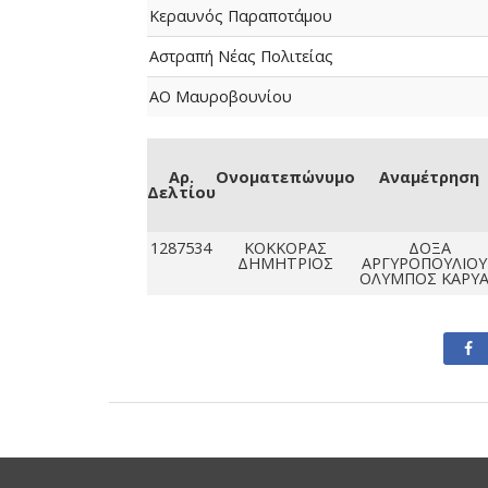
Κεραυνός Παραποτάμου
Αστραπή Νέας Πολιτείας
ΑΟ Μαυροβουνίου
Αρ.
Ονοματεπώνυμο
Αναμέτρηση
Δελτίου
1287534
ΚΟΚΚΟΡΑΣ
ΔΟΞΑ
ΔΗΜΗΤΡΙΟΣ
ΑΡΓΥΡΟΠΟΥΛΙΟΥ 
ΟΛΥΜΠΟΣ ΚΑΡΥ