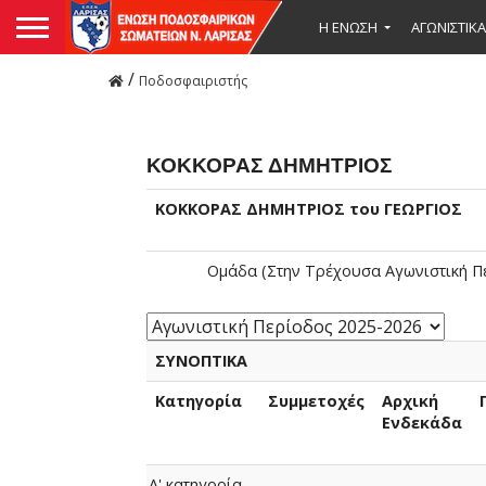
Η ΕΝΩΣΗ
ΑΓΩΝΙΣΤΙΚΑ
/
Ποδοσφαιριστής
ΚΟΚΚΟΡΑΣ ΔΗΜΗΤΡΙΟΣ
ΚΟΚΚΟΡΑΣ ΔΗΜΗΤΡΙΟΣ του ΓΕΩΡΓΙΟΣ
Ομάδα (Στην Τρέχουσα Αγωνιστική Π
ΣΥΝΟΠΤΙΚΑ
Κατηγορία
Συμμετοχές
Αρχική
Ενδεκάδα
Α' κατηγορία-