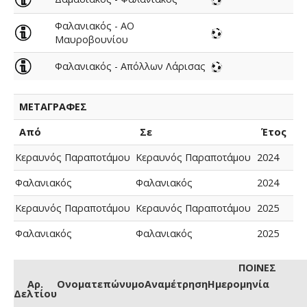
Φαλανιακός - ΑΟ
Μαυροβουνίου
Φαλανιακός - Απόλλων Λάρισας
ΜΕΤΑΓΡΑΦΕΣ
Από
Σε
Έτος
Κεραυνός Παραποτάμου
Κεραυνός Παραποτάμου
2024
Φαλανιακός
Φαλανιακός
2024
Κεραυνός Παραποτάμου
Κεραυνός Παραποτάμου
2025
Φαλανιακός
Φαλανιακός
2025
ΠΟΙΝΕΣ
Αρ.
Ονοματεπώνυμο
Αναμέτρηση
Ημερομηνία
Δελτίου