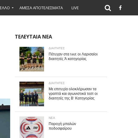
ΕΛΛΟ
ΑΜΕΣΑ ΑΠΟΤΕΛΕΣΜΑΤΑ
LIVE
ΤΕΛΕΥΤΑΙΑ ΝΕΑ
ΔΙΑΙΤΗΤΕΣ
Πέτυχαν στα test οι Λαρισαίοι
διαιτητές Ά κατηγορίας
ΔΙΑΙΤΗΤΕΣ
Με επιτυχία ολοκλήρωσαν τα
γραπτά και αγωνιστικά τεστ οι
διαιτητές της Β’ Κατηγορίας
ΝΕΑ
Παροχή μπαλών
ποδοσφαίρου