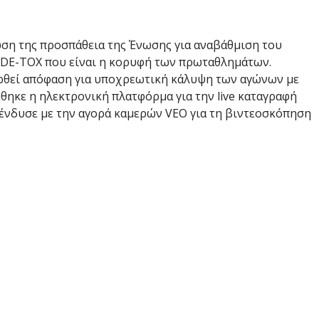
ση της προσπάθεια της Ένωσης για αναβάθμιση του
 DE-TOX που είναι η κορυφή των πρωταθλημάτων.
αρθεί απόφαση για υποχρεωτική κάλυψη των αγώνων με
θηκε η ηλεκτρονική πλατφόρμα για την live καταγραφή
ένδυσε με την αγορά καμερών VEO για τη βιντεοσκόπηση