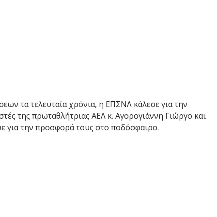
εων τα τελευταία χρόνια, η ΕΠΣΝΛ κάλεσε για την
τές της πρωταθλήτριας ΑΕΛ κ. Αγορογιάννη Γιώργο και
ε για την προσφορά τους στο ποδόσφαιρο.