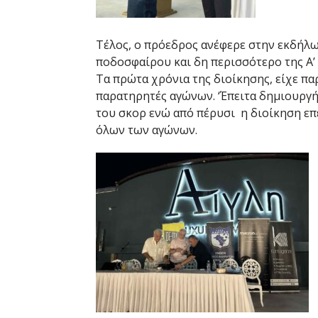
Τέλος, ο πρόεδρος ανέφερε στην εκδήλω
ποδοσφαίρου και δη περισσότερο της A’
Τα πρώτα χρόνια της διοίκησης, είχε π
παρατηρητές αγώνων. ‘Έπειτα δημιουργή
του σκορ ενώ από πέρυσι η διοίκηση επ
όλων των αγώνων.