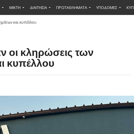
ΜΙΚΤΉ
ΔΙΑΙΤΗΣΙΑ
ΠΡΩΤΑΘΛΗΜΑΤΑ
ΥΠΟΔΟΜΕΣ
ΚΥΠ
ημάτων και κυπέλλου
 οι κληρώσεις των
ι κυπέλλου