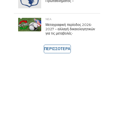
Πρωταθλήματος –
ΝΕΑ
Μεταγραφική περίοδος 2026-
2027 – αλλαγή δικαιολογητικών
για τις μεταβολές-
ΠΕΡΙΣΣΟΤΕΡΑ