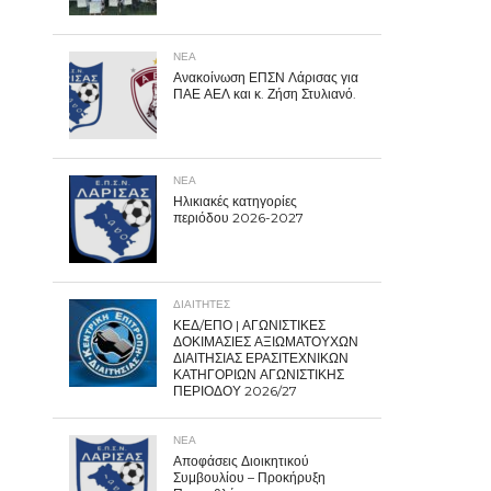
ΝΕΑ
Ανακοίνωση ΕΠΣΝ Λάρισας για
ΠΑΕ ΑΕΛ και κ. Ζήση Στυλιανό.
ΝΕΑ
Ηλικιακές κατηγορίες
περιόδου 2026-2027
ΔΙΑΙΤΗΤΕΣ
ΚΕΔ/ΕΠΟ | ΑΓΩΝΙΣΤΙΚΕΣ
ΔΟΚΙΜΑΣΙΕΣ ΑΞΙΩΜΑΤΟΥΧΩΝ
ΔΙΑΙΤΗΣΙΑΣ ΕΡΑΣΙΤΕΧΝΙΚΩΝ
ΚΑΤΗΓΟΡΙΩΝ ΑΓΩΝΙΣΤΙΚΗΣ
ΠΕΡΙΟΔΟΥ 2026/27
ΝΕΑ
Αποφάσεις Διοικητικού
Συμβουλίου – Προκήρυξη