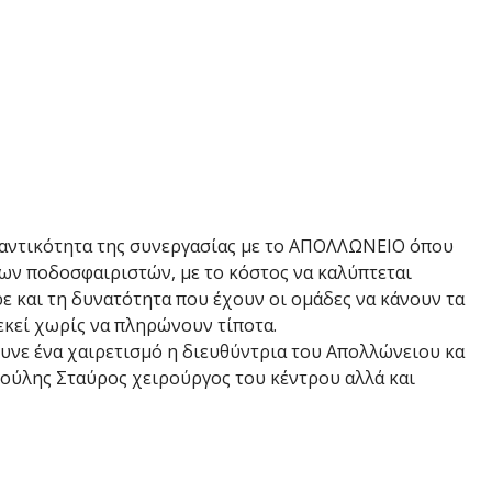
μαντικότητα της συνεργασίας με το ΑΠΟΛΛΩΝΕΙΟ όπου
ων ποδοσφαιριστών, με το κόστος να καλύπτεται
ε και τη δυνατότητα που έχουν οι ομάδες να κάνουν τα
κεί χωρίς να πληρώνουν τίποτα.
νε ένα χαιρετισμό η διευθύντρια του Απολλώνειου κα
ούλης Σταύρος χειρούργος του κέντρου αλλά και