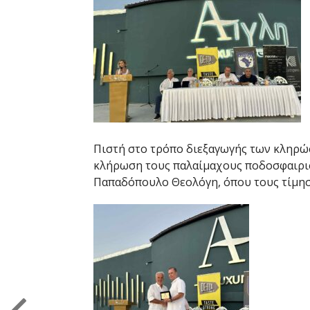
Πιστή στο τρόπο διεξαγωγής των κληρώσ
κλήρωση τους παλαίμαχους ποδοσφαιρισ
Παπαδόπουλο Θεολόγη, όπου τους τίμησ