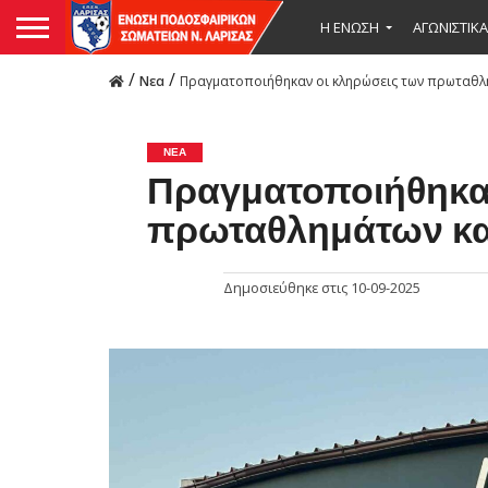
Η ΕΝΩΣΗ
ΑΓΩΝΙΣΤΙΚΑ
/
/
Νεα
Πραγματοποιήθηκαν οι κληρώσεις των πρωταθλ
ΝΕΑ
Πραγματοποιήθηκαν
πρωταθλημάτων κα
Δημοσιεύθηκε στις
10-09-2025