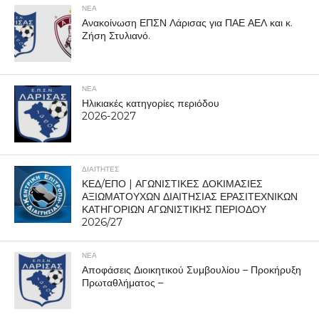
ΝΕΑ
Ανακοίνωση ΕΠΣΝ Λάρισας για ΠΑΕ ΑΕΛ και κ.
Ζήση Στυλιανό.
ΝΕΑ
Ηλικιακές κατηγορίες περιόδου
2026-2027
ΔΙΑΙΤΗΤΕΣ
ΚΕΔ/ΕΠΟ | ΑΓΩΝΙΣΤΙΚΕΣ ΔΟΚΙΜΑΣΙΕΣ
ΑΞΙΩΜΑΤΟΥΧΩΝ ΔΙΑΙΤΗΣΙΑΣ ΕΡΑΣΙΤΕΧΝΙΚΩΝ
ΚΑΤΗΓΟΡΙΩΝ ΑΓΩΝΙΣΤΙΚΗΣ ΠΕΡΙΟΔΟΥ
2026/27
ΝΕΑ
Αποφάσεις Διοικητικού Συμβουλίου – Προκήρυξη
Πρωταθλήματος –