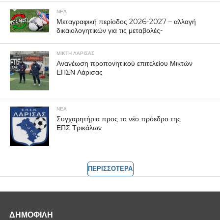
ΝΕΑ
Μεταγραφική περίοδος 2026-2027 – αλλαγή
δικαιολογητικών για τις μεταβολές-
ΜΙΚΤΗ ΛΑΡΙΣΑΣ
Ανανέωση προπονητικού επιτελείου Μικτών
ΕΠΣΝ Λάρισας
ΝΕΑ
Συγχαρητήρια προς το νέο πρόεδρο της
ΕΠΣ Τρικάλων
ΠΕΡΙΣΣΟΤΕΡΑ
ΔΗΜΟΦΙΛΗ