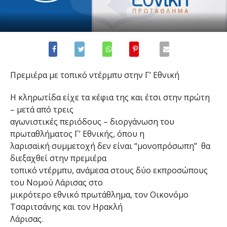
Πρεμιέρα με τοπικό ντέρμπυ στην Γ’ Εθνική
Η κληρωτίδα είχε τα κέφια της και έτσι στην πρώτη
– μετά από τρεις
αγωνιστικές περιόδους – διοργάνωση του
πρωταθλήματος Γ’ Εθνικής, όπου η
λαρισαϊκή συμμετοχή δεν είναι “μονοπρόσωπη” θα
διεξαχθεί στην πρεμιέρα
τοπικό ντέρμπυ, ανάμεσα στους δύο εκπροσώπους
του Νομού Λάρισας στο
μικρότερο εθνικό πρωτάθλημα, τον Οικονόμο
Τσαριτσάνης και τον Ηρακλή
Λάρισας.