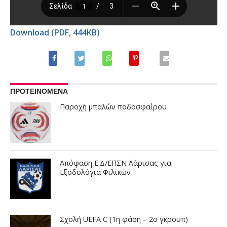
Download (PDF, 444KB)
ΠΡΟΤΕΙΝΟΜΕΝΑ
Παροχή μπαλών ποδοσφαίρου
Απόφαση Ε.Δ/ΕΠΣΝ Λάρισας για
Εξοδολόγια Φιλικών
Σχολή UEFA C (1η φάση – 2ο γκρουπ)