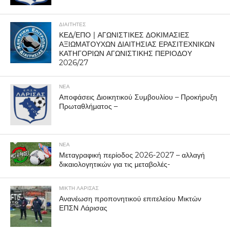
ΔΙΑΙΤΗΤΕΣ
ΚΕΔ/ΕΠΟ | ΑΓΩΝΙΣΤΙΚΕΣ ΔΟΚΙΜΑΣΙΕΣ
ΑΞΙΩΜΑΤΟΥΧΩΝ ΔΙΑΙΤΗΣΙΑΣ ΕΡΑΣΙΤΕΧΝΙΚΩΝ
ΚΑΤΗΓΟΡΙΩΝ ΑΓΩΝΙΣΤΙΚΗΣ ΠΕΡΙΟΔΟΥ
2026/27
ΝΕΑ
Αποφάσεις Διοικητικού Συμβουλίου – Προκήρυξη
Πρωταθλήματος –
ΝΕΑ
Μεταγραφική περίοδος 2026-2027 – αλλαγή
δικαιολογητικών για τις μεταβολές-
ΜΙΚΤΗ ΛΑΡΙΣΑΣ
Ανανέωση προπονητικού επιτελείου Μικτών
ΕΠΣΝ Λάρισας