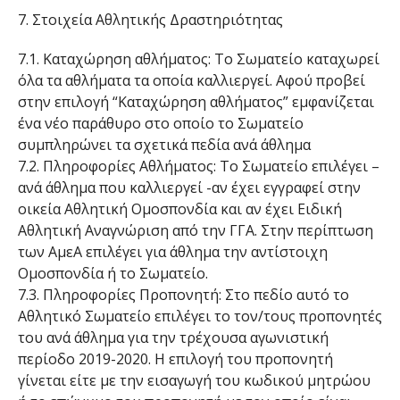
7. Στοιχεία Αθλητικής Δραστηριότητας
7.1. Καταχώρηση αθλήματος: Το Σωματείο καταχωρεί
όλα τα αθλήματα τα οποία καλλιεργεί. Αφού προβεί
στην επιλογή “Καταχώρηση αθλήματος” εμφανίζεται
ένα νέο παράθυρο στο οποίο το Σωματείο
συμπληρώνει τα σχετικά πεδία ανά άθλημα
7.2. Πληροφορίες Αθλήματος: Το Σωματείο επιλέγει –
ανά άθλημα που καλλιεργεί -αν έχει εγγραφεί στην
οικεία Αθλητική Ομοσπονδία και αν έχει Ειδική
Αθλητική Αναγνώριση από την ΓΓΑ. Στην περίπτωση
των ΑμεΑ επιλέγει για άθλημα την αντίστοιχη
Ομοσπονδία ή το Σωματείο.
7.3. Πληροφορίες Προπονητή: Στο πεδίο αυτό το
Αθλητικό Σωματείο επιλέγει το τον/τους προπονητές
του ανά άθλημα για την τρέχουσα αγωνιστική
περίοδο 2019-2020. Η επιλογή του προπονητή
γίνεται είτε με την εισαγωγή του κωδικού μητρώου