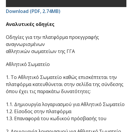
Download (PDF, 2.74MB)
Αναλυτικές οδηγίες
Οδηγίες για την πλατφόρμα προεγγραφής
αναγνωρισμένων
αθλητικών σωματείων της ΓΓΑ
Αθλητικό Σωματείο
1. Το Αθλητικό Σωματείο καθώς επισκέπτεται την
πλατφόρμα κατευθύνεται στην σελίδα της σύνδεσης
όπου έχει τις παρακάτω δυνατότητες:
1.1. Δημιουργία λογαριασμού για Αθλητικό Σωματείο
1.2. Είσοδος στην πλατφόρμα
1.3. Επαναφορά του κωδικού πρόσβασής του
2. Δημιουργία λογαριασμού για Αθλητικό Σωματείο