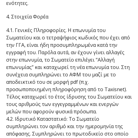
ενότητες.
4. Στοιχεία Φορέα
4.1. Γενικές Πληροφορίες. Η επωνυμία του
Σωματείου και ο τετραψήφιος κωδικός που έχει από
την ΓΓΑ, είναι ήδη προσυμπληρωμένα κατά την
εγγραφή του. Παρόλα αυτά, αν έχουν γίνει αλλαγές
στην επωνυμία, το Σωματείο επιλέγει “Αλλαγή
επωνυμίας” και καταχωρεί τη νέα επωνυμία του. Στη
συνέχεια συμπληρώνει το ΑΦΜ του μαζί με το
αποδεικτικό του σε μορφή pdf (π.χ.
προσωποποιημένη πληροφόρηση από το Taxisnet).
Τέλος καταχωρεί το έτος ίδρυσης του Σωματείου και
τους αριθμούς των εγγεγραμμένων και ενεργών
μελών που αφορούν φυσικά πρόσωπα.
4.2. Ιδρυτικό Καταστατικό: Το Σωματείο
συμπληρώνει τον αριθμό και την ημερομηνία της
απόφασης. Συμπληρώνει το πρωτοδικείο στο οποίο