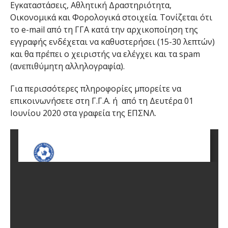
Εγκαταστάσεις, Αθλητική Δραστηριότητα,
Οικονομικά και Φορολογικά στοιχεία. Τονίζεται ότι
το e-mail από τη ΓΓΑ κατά την αρχικοποίηση της
εγγραφής ενδέχεται να καθυστερήσει (15-30 λεπτών)
και θα πρέπει ο χειριστής να ελέγχει και τα spam
(ανεπιθύμητη αλληλογραφία).
Για περισσότερες πληροφορίες μπορείτε να
επικοινωνήσετε στη Γ.Γ.Α. ή από τη Δευτέρα 01
Ιουνίου 2020 στα γραφεία της ΕΠΣΝΛ.