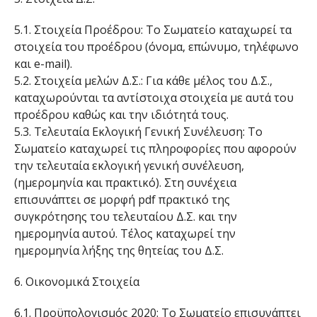
5.1. Στοιχεία Προέδρου: To Σωματείο καταχωρεί τα
στοιχεία του προέδρου (όνομα, επώνυμο, τηλέφωνο
και e-mail).
5.2. Στοιχεία μελών Δ.Σ.: Για κάθε μέλος του Δ.Σ.,
καταχωρούνται τα αντίστοιχα στοιχεία με αυτά του
προέδρου καθώς και την ιδιότητά τους.
5.3. Τελευταία Εκλογική Γενική Συνέλευση: Το
Σωματείο καταχωρεί τις πληροφορίες που αφορούν
την τελευταία εκλογική γενική συνέλευση,
(ημερομηνία και πρακτικό). Στη συνέχεια
επισυνάπτει σε μορφή pdf πρακτικό της
συγκρότησης του τελευταίου Δ.Σ. και την
ημερομηνία αυτού. Τέλος καταχωρεί την
ημερομηνία λήξης της θητείας του Δ.Σ.
6. Οικονομικά Στοιχεία
6.1. Προϋπολογισμός 2020: Το Σωματείο επισυνάπτει