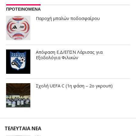
ΠΡΟΤΕΙΝΟΜΕΝΑ
Παροχή μπαλών ποδοσφαίρου
Απόφαση Ε.Δ/ΕΠΣΝ Λάρισας για
Εξοδολόγια Φιλικών
Σχολή UEFA C (1η φάση – 2ο γκρουπ)
ΤΕΛΕΥΤΑΙΑ ΝΕΑ