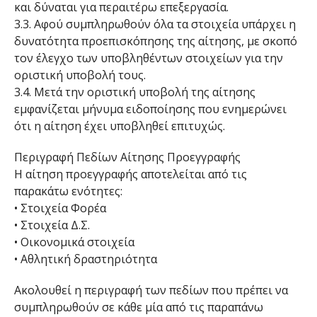
και δύναται για περαιτέρω επεξεργασία.
3.3. Αφού συμπληρωθούν όλα τα στοιχεία υπάρχει η
δυνατότητα προεπισκόπησης της αίτησης, με σκοπό
τον έλεγχο των υποβληθέντων στοιχείων για την
οριστική υποβολή τους.
3.4. Μετά την οριστική υποβολή της αίτησης
εμφανίζεται μήνυμα ειδοποίησης που ενημερώνει
ότι η αίτηση έχει υποβληθεί επιτυχώς.
Περιγραφή Πεδίων Αίτησης Προεγγραφής
Η αίτηση προεγγραφής αποτελείται από τις
παρακάτω ενότητες:
• Στοιχεία Φορέα
• Στοιχεία Δ.Σ.
• Οικονομικά στοιχεία
• Αθλητική δραστηριότητα
Ακολουθεί η περιγραφή των πεδίων που πρέπει να
συμπληρωθούν σε κάθε μία από τις παραπάνω