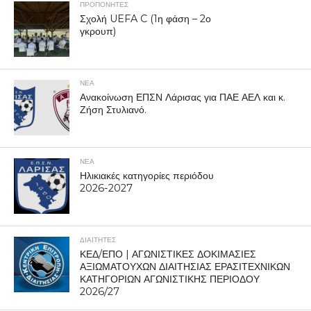
ΠΡΟΠΟΝΗΤΈΣ
Σχολή UEFA C (1η φάση – 2ο
γκρουπ)
ΝΕΑ
Ανακοίνωση ΕΠΣΝ Λάρισας για ΠΑΕ ΑΕΛ και κ.
Ζήση Στυλιανό.
ΝΕΑ
Ηλικιακές κατηγορίες περιόδου
2026-2027
ΔΙΑΙΤΗΤΕΣ
ΚΕΔ/ΕΠΟ | ΑΓΩΝΙΣΤΙΚΕΣ ΔΟΚΙΜΑΣΙΕΣ
ΑΞΙΩΜΑΤΟΥΧΩΝ ΔΙΑΙΤΗΣΙΑΣ ΕΡΑΣΙΤΕΧΝΙΚΩΝ
ΚΑΤΗΓΟΡΙΩΝ ΑΓΩΝΙΣΤΙΚΗΣ ΠΕΡΙΟΔΟΥ
2026/27