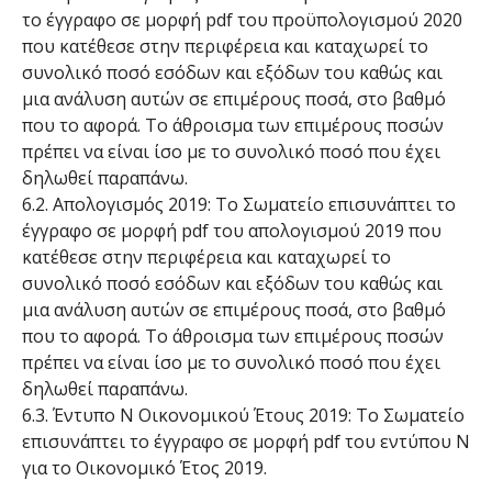
το έγγραφο σε μορφή pdf του προϋπολογισμού 2020
που κατέθεσε στην περιφέρεια και καταχωρεί το
συνολικό ποσό εσόδων και εξόδων του καθώς και
μια ανάλυση αυτών σε επιμέρους ποσά, στο βαθμό
που το αφορά. Το άθροισμα των επιμέρους ποσών
πρέπει να είναι ίσο με το συνολικό ποσό που έχει
δηλωθεί παραπάνω.
6.2. Απολογισμός 2019: Το Σωματείο επισυνάπτει το
έγγραφο σε μορφή pdf του απολογισμού 2019 που
κατέθεσε στην περιφέρεια και καταχωρεί το
συνολικό ποσό εσόδων και εξόδων του καθώς και
μια ανάλυση αυτών σε επιμέρους ποσά, στο βαθμό
που το αφορά. Το άθροισμα των επιμέρους ποσών
πρέπει να είναι ίσο με το συνολικό ποσό που έχει
δηλωθεί παραπάνω.
6.3. Έντυπο Ν Οικονομικού Έτους 2019: Το Σωματείο
επισυνάπτει το έγγραφο σε μορφή pdf του εντύπου Ν
για το Οικονομικό Έτος 2019.