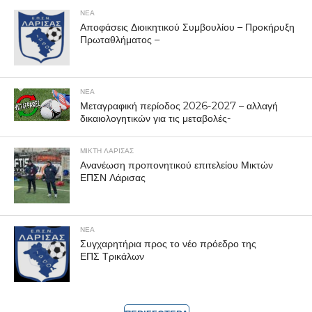
ΝΕΑ
Αποφάσεις Διοικητικού Συμβουλίου – Προκήρυξη
Πρωταθλήματος –
ΝΕΑ
Μεταγραφική περίοδος 2026-2027 – αλλαγή
δικαιολογητικών για τις μεταβολές-
ΜΙΚΤΗ ΛΑΡΙΣΑΣ
Ανανέωση προπονητικού επιτελείου Μικτών
ΕΠΣΝ Λάρισας
ΝΕΑ
Συγχαρητήρια προς το νέο πρόεδρο της
ΕΠΣ Τρικάλων