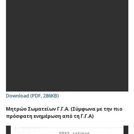
Download (PDF, 286KB)
Μητρώο Σωματείων Γ.Γ.Α. (Σύμφωνα με την πιο
πρόσφατη ενημέρωση από τη Γ.Γ.Α)