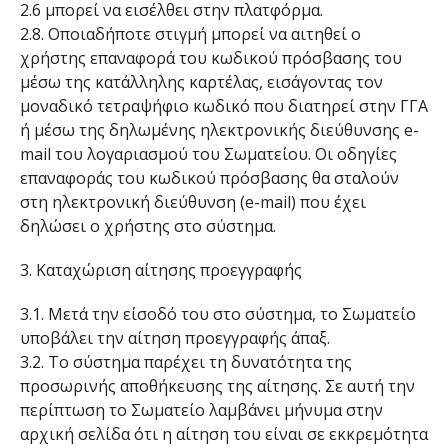
2.6 μπορεί να εισέλθει στην πλατφόρμα.
2.8. Οποιαδήποτε στιγμή μπορεί να αιτηθεί ο
χρήστης επαναφορά του κωδικού πρόσβασης του
μέσω της κατάλληλης καρτέλας, εισάγοντας τον
μοναδικό τετραψήφιο κωδικό που διατηρεί στην ΓΓΑ
ή μέσω της δηλωμένης ηλεκτρονικής διεύθυνσης e-
mail του λογαριασμού του Σωματείου. Οι οδηγίες
επαναφοράς του κωδικού πρόσβασης θα σταλούν
στη ηλεκτρονική διεύθυνση (e-mail) που έχει
δηλώσει ο χρήστης στο σύστημα.
3. Καταχώριση αίτησης προεγγραφής
3.1. Μετά την είσοδό του στο σύστημα, το Σωματείο
υποβάλει την αίτηση προεγγραφής άπαξ.
3.2. Το σύστημα παρέχει τη δυνατότητα της
προσωρινής αποθήκευσης της αίτησης. Σε αυτή την
περίπτωση το Σωματείο λαμβάνει μήνυμα στην
αρχική σελίδα ότι η αίτηση του είναι σε εκκρεμότητα