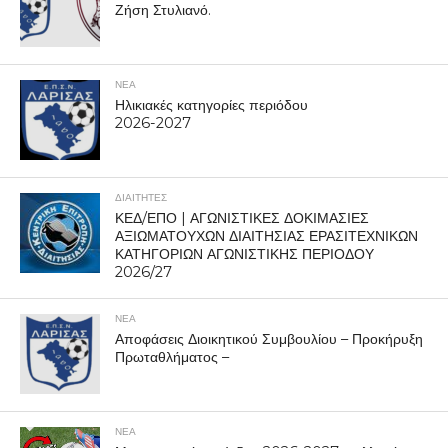
Ζήση Στυλιανό.
ΝΕΑ
Ηλικιακές κατηγορίες περιόδου
2026-2027
ΔΙΑΙΤΗΤΕΣ
ΚΕΔ/ΕΠΟ | ΑΓΩΝΙΣΤΙΚΕΣ ΔΟΚΙΜΑΣΙΕΣ
ΑΞΙΩΜΑΤΟΥΧΩΝ ΔΙΑΙΤΗΣΙΑΣ ΕΡΑΣΙΤΕΧΝΙΚΩΝ
ΚΑΤΗΓΟΡΙΩΝ ΑΓΩΝΙΣΤΙΚΗΣ ΠΕΡΙΟΔΟΥ
2026/27
ΝΕΑ
Αποφάσεις Διοικητικού Συμβουλίου – Προκήρυξη
Πρωταθλήματος –
ΝΕΑ