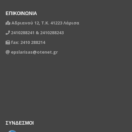
ΕΠΙΚΟΙΝΩΝΙΑ
Αδριανού 12, Τ.Κ. 41223 Λάρισα
2410288241 & 2410288243
fax: 2410 288214
epslarisas@otenet.gr
ΣΥΝΔΕΣΜΟΙ