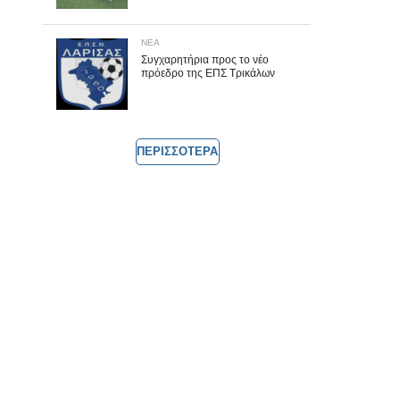
ΝΕΑ
Συγχαρητήρια προς το νέο
πρόεδρο της ΕΠΣ Τρικάλων
ΠΕΡΙΣΣΟΤΕΡΑ