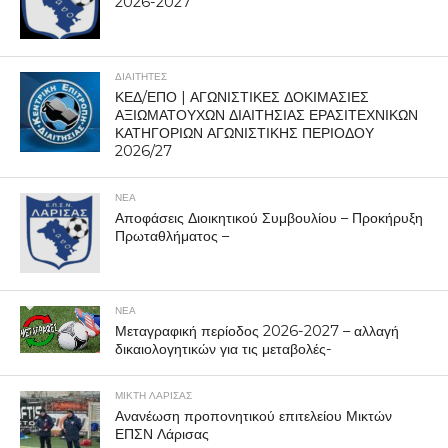
2026-2027
ΔΙΑΙΤΗΤΕΣ
ΚΕΔ/ΕΠΟ | ΑΓΩΝΙΣΤΙΚΕΣ ΔΟΚΙΜΑΣΙΕΣ
ΑΞΙΩΜΑΤΟΥΧΩΝ ΔΙΑΙΤΗΣΙΑΣ ΕΡΑΣΙΤΕΧΝΙΚΩΝ
ΚΑΤΗΓΟΡΙΩΝ ΑΓΩΝΙΣΤΙΚΗΣ ΠΕΡΙΟΔΟΥ
2026/27
ΝΕΑ
Αποφάσεις Διοικητικού Συμβουλίου – Προκήρυξη
Πρωταθλήματος –
ΝΕΑ
Μεταγραφική περίοδος 2026-2027 – αλλαγή
δικαιολογητικών για τις μεταβολές-
ΜΙΚΤΗ ΛΑΡΙΣΑΣ
Ανανέωση προπονητικού επιτελείου Μικτών
ΕΠΣΝ Λάρισας