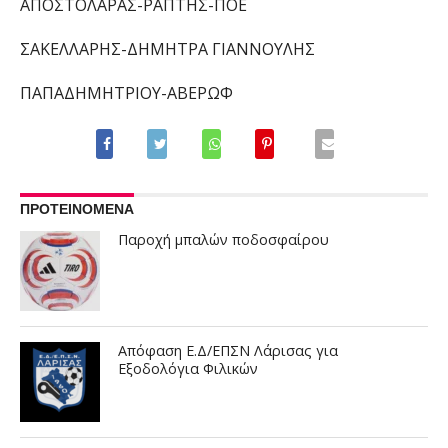
ΑΠΟΣΤΟΛΑΡΑΣ-ΡΑΠΤΗΣ
-ΠΟΕ
ΣΑΚΕΛΛΑΡΗΣ
-ΔΗΜΗΤΡΑ ΓΙΑΝΝΟΥΛΗΣ
ΠΑΠΑΔΗΜΗΤΡΙΟΥ
-ΑΒΕΡΩΦ
ΠΡΟΤΕΙΝΟΜΕΝΑ
Παροχή μπαλών ποδοσφαίρου
Απόφαση Ε.Δ/ΕΠΣΝ Λάρισας για
Εξοδολόγια Φιλικών