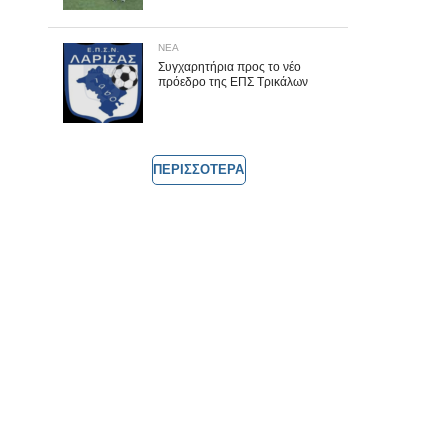
ΝΕΑ
Συγχαρητήρια προς το νέο
πρόεδρο της ΕΠΣ Τρικάλων
ΠΕΡΙΣΣΟΤΕΡΑ