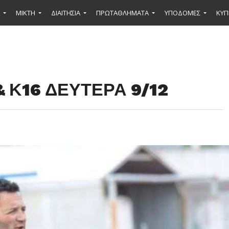
ΜΙΚΤΉ
ΔΙΑΙΤΗΣΙΑ
ΠΡΩΤΑΘΛΗΜΑΤΑ
ΥΠΟΔΟΜΕΣ
ΚΥΠ
 Κ16 ΔΕΥΤΕΡΑ 9/12