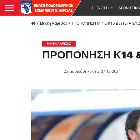
Η ΕΝΩΣΗ
ΑΓΩΝΙΣΤΙΚΑ
/
/
Μικτη Λαρισας
ΠΡΟΠΟΝΗΣΗ Κ14 & Κ16 ΔΕΥΤΕΡΑ 9/12
ΜΙΚΤΗ ΛΑΡΙΣΑΣ
ΠΡΟΠΟΝΗΣΗ Κ14 &
Δημοσιεύθηκε στις
07-12-2024