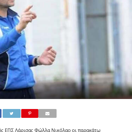
ής ΕΠΣ Λάρισας Φώλλα Νικόλαο οι παρακάτω