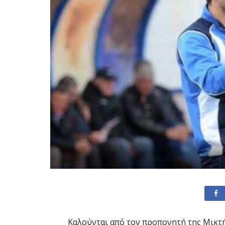
Καλούνται από τον προπονητή της Μικτ