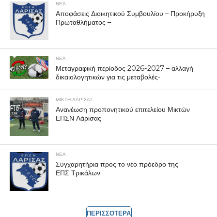
ΝΕΑ
Αποφάσεις Διοικητικού Συμβουλίου – Προκήρυξη
Πρωταθλήματος –
ΝΕΑ
Μεταγραφική περίοδος 2026-2027 – αλλαγή
δικαιολογητικών για τις μεταβολές-
ΜΙΚΤΗ ΛΑΡΙΣΑΣ
Ανανέωση προπονητικού επιτελείου Μικτών
ΕΠΣΝ Λάρισας
ΝΕΑ
Συγχαρητήρια προς το νέο πρόεδρο της
ΕΠΣ Τρικάλων
ΠΕΡΙΣΣΟΤΕΡΑ