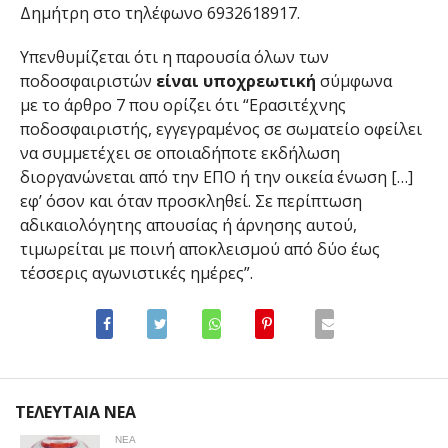
Δημήτρη στο τηλέφωνο 6932618917.
Υπενθυμίζεται ότι η παρουσία όλων των
ποδοσφαιριστών
είναι υποχρεωτική
σύμφωνα
με το άρθρο 7 που ορίζει ότι “Ερασιτέχνης
ποδοσφαιριστής, εγγεγραμένος σε σωματείο οφείλει
να συμμετέχει σε οποιαδήποτε εκδήλωση
διοργανώνεται από την ΕΠΟ ή την οικεία ένωση […]
εφ’ όσον και όταν προσκληθεί. Σε περίπτωση
αδικαιολόγητης απουσίας ή άρνησης αυτού,
τιμωρείται με ποινή αποκλεισμού από δύο έως
τέσσερις αγωνιστικές ημέρες”.
ΤΕΛΕΥΤΑΙΑ ΝΕΑ
ΝΕΑ