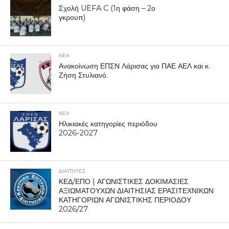
Σχολή UEFA C (1η φάση – 2ο
γκρουπ)
ΝΕΑ
Ανακοίνωση ΕΠΣΝ Λάρισας για ΠΑΕ ΑΕΛ και κ.
Ζήση Στυλιανό.
ΝΕΑ
Ηλικιακές κατηγορίες περιόδου
2026-2027
ΔΙΑΙΤΗΤΕΣ
ΚΕΔ/ΕΠΟ | ΑΓΩΝΙΣΤΙΚΕΣ ΔΟΚΙΜΑΣΙΕΣ
ΑΞΙΩΜΑΤΟΥΧΩΝ ΔΙΑΙΤΗΣΙΑΣ ΕΡΑΣΙΤΕΧΝΙΚΩΝ
ΚΑΤΗΓΟΡΙΩΝ ΑΓΩΝΙΣΤΙΚΗΣ ΠΕΡΙΟΔΟΥ
2026/27