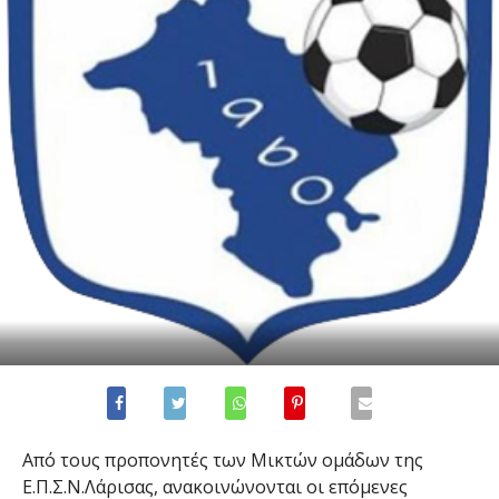
Από τους προπονητές των Μικτών ομάδων της
Ε.Π.Σ.Ν.Λάρισας, ανακοινώνονται οι επόμενες