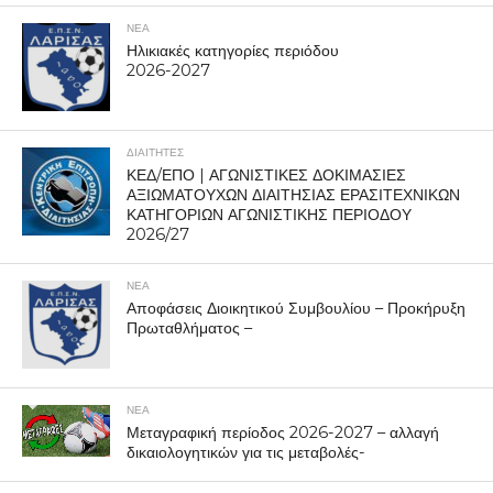
ΝΕΑ
Ηλικιακές κατηγορίες περιόδου
2026-2027
ΔΙΑΙΤΗΤΕΣ
ΚΕΔ/ΕΠΟ | ΑΓΩΝΙΣΤΙΚΕΣ ΔΟΚΙΜΑΣΙΕΣ
ΑΞΙΩΜΑΤΟΥΧΩΝ ΔΙΑΙΤΗΣΙΑΣ ΕΡΑΣΙΤΕΧΝΙΚΩΝ
ΚΑΤΗΓΟΡΙΩΝ ΑΓΩΝΙΣΤΙΚΗΣ ΠΕΡΙΟΔΟΥ
2026/27
ΝΕΑ
Αποφάσεις Διοικητικού Συμβουλίου – Προκήρυξη
Πρωταθλήματος –
ΝΕΑ
Μεταγραφική περίοδος 2026-2027 – αλλαγή
δικαιολογητικών για τις μεταβολές-