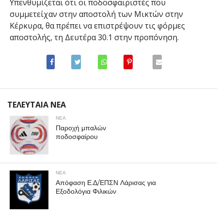
Υπενθυμίζεται ότι οι ποδοσφαιριστές που
συμμετείχαν στην αποστολή των Μικτών στην
Κέρκυρα, θα πρέπει να επιστρέψουν τις φόρμες
αποστολής, τη Δευτέρα 30.1 στην προπόνηση.
ΤΕΛΕΥΤΑΙΑ ΝΕΑ
ΝΕΑ
Παροχή μπαλών
ποδοσφαίρου
ΝΕΑ
Απόφαση Ε.Δ/ΕΠΣΝ Λάρισας για
Εξοδολόγια Φιλικών