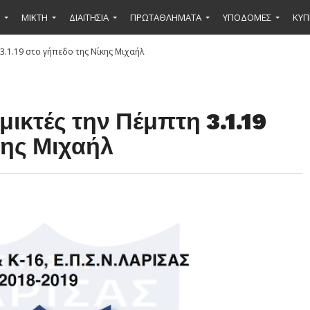
ΜΙΚΤΉ
ΔΙΑΙΤΗΣΙΑ
ΠΡΩΤΑΘΛΗΜΑΤΑ
ΥΠΟΔΟΜΕΣ
ΚΥΠ
 3.1.19 στο γήπεδο της Νίκης Μιχαήλ
μικτές την Πέμπτη 3.1.19
κης Μιχαήλ