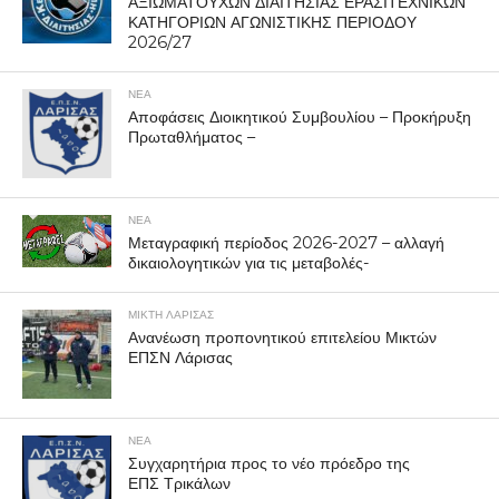
ΑΞΙΩΜΑΤΟΥΧΩΝ ΔΙΑΙΤΗΣΙΑΣ ΕΡΑΣΙΤΕΧΝΙΚΩΝ
ΚΑΤΗΓΟΡΙΩΝ ΑΓΩΝΙΣΤΙΚΗΣ ΠΕΡΙΟΔΟΥ
2026/27
ΝΕΑ
Αποφάσεις Διοικητικού Συμβουλίου – Προκήρυξη
Πρωταθλήματος –
ΝΕΑ
Μεταγραφική περίοδος 2026-2027 – αλλαγή
δικαιολογητικών για τις μεταβολές-
ΜΙΚΤΗ ΛΑΡΙΣΑΣ
Ανανέωση προπονητικού επιτελείου Μικτών
ΕΠΣΝ Λάρισας
ΝΕΑ
Συγχαρητήρια προς το νέο πρόεδρο της
ΕΠΣ Τρικάλων