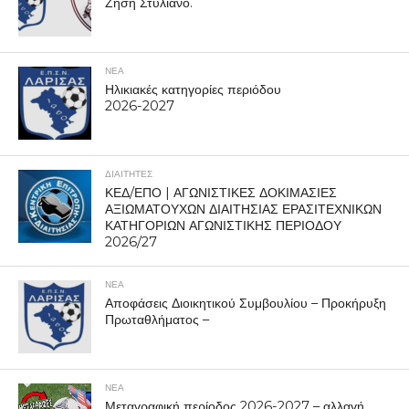
Ζήση Στυλιανό.
ΝΕΑ
Ηλικιακές κατηγορίες περιόδου
2026-2027
ΔΙΑΙΤΗΤΕΣ
ΚΕΔ/ΕΠΟ | ΑΓΩΝΙΣΤΙΚΕΣ ΔΟΚΙΜΑΣΙΕΣ
ΑΞΙΩΜΑΤΟΥΧΩΝ ΔΙΑΙΤΗΣΙΑΣ ΕΡΑΣΙΤΕΧΝΙΚΩΝ
ΚΑΤΗΓΟΡΙΩΝ ΑΓΩΝΙΣΤΙΚΗΣ ΠΕΡΙΟΔΟΥ
2026/27
ΝΕΑ
Αποφάσεις Διοικητικού Συμβουλίου – Προκήρυξη
Πρωταθλήματος –
ΝΕΑ
Μεταγραφική περίοδος 2026-2027 – αλλαγή