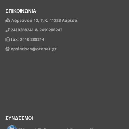
ΕΠΙΚΟΙΝΩΝΙΑ
Αδριανού 12, Τ.Κ. 41223 Λάρισα
2410288241 & 2410288243
fax: 2410 288214
epslarisas@otenet.gr
ΣΥΝΔΕΣΜΟΙ