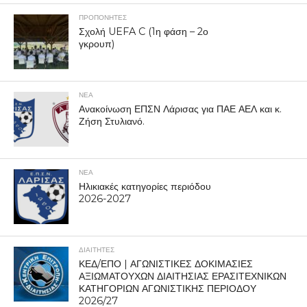
ΠΡΟΠΟΝΗΤΈΣ
Σχολή UEFA C (1η φάση – 2ο
γκρουπ)
ΝΕΑ
Ανακοίνωση ΕΠΣΝ Λάρισας για ΠΑΕ ΑΕΛ και κ.
Ζήση Στυλιανό.
ΝΕΑ
Ηλικιακές κατηγορίες περιόδου
2026-2027
ΔΙΑΙΤΗΤΕΣ
ΚΕΔ/ΕΠΟ | ΑΓΩΝΙΣΤΙΚΕΣ ΔΟΚΙΜΑΣΙΕΣ
ΑΞΙΩΜΑΤΟΥΧΩΝ ΔΙΑΙΤΗΣΙΑΣ ΕΡΑΣΙΤΕΧΝΙΚΩΝ
ΚΑΤΗΓΟΡΙΩΝ ΑΓΩΝΙΣΤΙΚΗΣ ΠΕΡΙΟΔΟΥ
2026/27