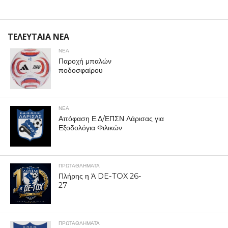
ΤΕΛΕΥΤΑΙΑ ΝΕΑ
ΝΕΑ
Παροχή μπαλών
ποδοσφαίρου
ΝΕΑ
Απόφαση Ε.Δ/ΕΠΣΝ Λάρισας για
Εξοδολόγια Φιλικών
ΠΡΩΤΑΘΛΉΜΑΤΑ
Πλήρης η Ά DE-TOX 26-
27
ΠΡΩΤΑΘΛΉΜΑΤΑ