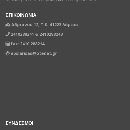
ΕΠΙΚΟΙΝΩΝΙΑ
Αδριανού 12, Τ.Κ. 41223 Λάρισα
2410288241 & 2410288243
fax: 2410 288214
epslarisas@otenet.gr
ΣΥΝΔΕΣΜΟΙ