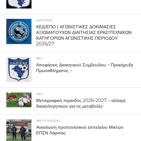
ΔΙΑΙΤΗΤΕΣ
ΚΕΔ/ΕΠΟ | ΑΓΩΝΙΣΤΙΚΕΣ ΔΟΚΙΜΑΣΙΕΣ
ΑΞΙΩΜΑΤΟΥΧΩΝ ΔΙΑΙΤΗΣΙΑΣ ΕΡΑΣΙΤΕΧΝΙΚΩΝ
ΚΑΤΗΓΟΡΙΩΝ ΑΓΩΝΙΣΤΙΚΗΣ ΠΕΡΙΟΔΟΥ
2026/27
ΝΕΑ
Αποφάσεις Διοικητικού Συμβουλίου – Προκήρυξη
Πρωταθλήματος –
ΝΕΑ
Μεταγραφική περίοδος 2026-2027 – αλλαγή
δικαιολογητικών για τις μεταβολές-
ΜΙΚΤΗ ΛΑΡΙΣΑΣ
Ανανέωση προπονητικού επιτελείου Μικτών
ΕΠΣΝ Λάρισας