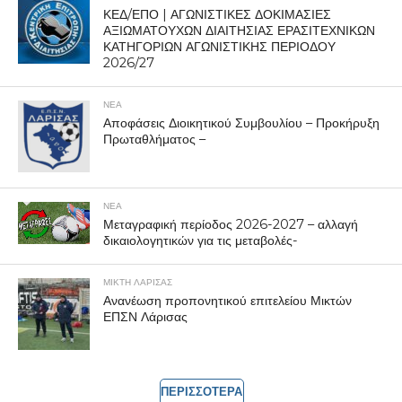
ΚΕΔ/ΕΠΟ | ΑΓΩΝΙΣΤΙΚΕΣ ΔΟΚΙΜΑΣΙΕΣ
ΑΞΙΩΜΑΤΟΥΧΩΝ ΔΙΑΙΤΗΣΙΑΣ ΕΡΑΣΙΤΕΧΝΙΚΩΝ
ΚΑΤΗΓΟΡΙΩΝ ΑΓΩΝΙΣΤΙΚΗΣ ΠΕΡΙΟΔΟΥ
2026/27
ΝΕΑ
Αποφάσεις Διοικητικού Συμβουλίου – Προκήρυξη
Πρωταθλήματος –
ΝΕΑ
Μεταγραφική περίοδος 2026-2027 – αλλαγή
δικαιολογητικών για τις μεταβολές-
ΜΙΚΤΗ ΛΑΡΙΣΑΣ
Ανανέωση προπονητικού επιτελείου Μικτών
ΕΠΣΝ Λάρισας
ΠΕΡΙΣΣΟΤΕΡΑ