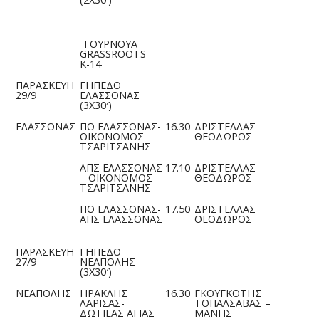
ΤΟΥΡΝΟΥΑ
GRASSROOTS
Κ-14
ΠΑΡΑΣΚΕΥΗ
ΓΗΠΕΔΟ
29/9
ΕΛΑΣΣΟΝΑΣ
(3Χ30′)
ΕΛΑΣΣΟΝΑΣ
ΠΟ ΕΛΑΣΣΟΝΑΣ-
16.30
ΔΡΙΣΤΕΛΛΑΣ
ΟΙΚΟΝΟΜΟΣ
ΘΕΟΔΩΡΟΣ
ΤΣΑΡΙΤΣΑΝΗΣ
ΑΠΣ ΕΛΑΣΣΟΝΑΣ
17.10
ΔΡΙΣΤΕΛΛΑΣ
– ΟΙΚΟΝΟΜΟΣ
ΘΕΟΔΩΡΟΣ
ΤΣΑΡΙΤΣΑΝΗΣ
ΠΟ ΕΛΑΣΣΟΝΑΣ-
17.50
ΔΡΙΣΤΕΛΛΑΣ
ΑΠΣ ΕΛΑΣΣΟΝΑΣ
ΘΕΟΔΩΡΟΣ
ΠΑΡΑΣΚΕΥΗ
ΓΗΠΕΔΟ
27/9
ΝΕΑΠΟΛΗΣ
(3Χ30′)
ΝΕΑΠΟΛΗΣ
ΗΡΑΚΛΗΣ
16.30
ΓΚΟΥΓΚΟΤΗΣ
ΛΑΡΙΣΑΣ-
ΤΟΠΑΛΣΑΒΑΣ –
ΔΩΤΙΕΑΣ ΑΓΙΑΣ
ΜΑΝΗΣ