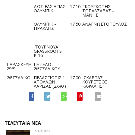
ΔΩΤΙΕΑΣ ΑΓΙΑΣ-
17.10
ΓΚΟΥΓΚΟΤΗΣ
ΟΛΥΜΠΙΚ
ΤΟΠΑΛΣΑΒΑΣ –
ΜΑΝΗΣ
ΟΛΥΜΠΙΚ –
17.50
ΑΝΑΓΝΩΣΤΟΠΟΥΛΟΣ
ΗΡΑΚΛΗΣ
ΤΟΥΡΝΟΥΑ
GRASSROOTS
Κ-16
ΠΑΡΑΣΚΕΥΗ
ΓΗΠΕΔΟ
29/9
ΘΕΣΣΑΛΙΚΟΥ
ΘΕΣΣΑΛΙΚΟ
ΠΕΛΑΣΓΙΩΤΙΣ 1 –
17.00
ΣΚΑΡΠΑΣ
ΑΠΟΛΛΩΝ
ΚΟΥΡΕΤΣΟΣ
ΛΑΡΙΣΑΣ (2Χ40′)
ΚΑΨΑΛΗΣ
ΤΕΛΕΥΤΑΙΑ ΝΕΑ
ΔΙΑΙΤΗΤΕΣ