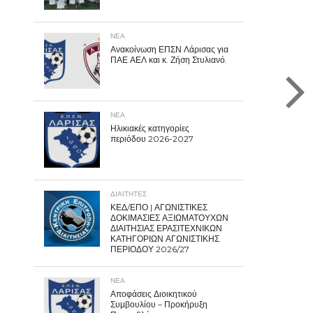
ΝΕΑ
Ανακοίνωση ΕΠΣΝ Λάρισας για
ΠΑΕ ΑΕΛ και κ. Ζήση Στυλιανό.
ΝΕΑ
Ηλικιακές κατηγορίες
περιόδου 2026-2027
ΔΙΑΙΤΗΤΕΣ
ΚΕΔ/ΕΠΟ | ΑΓΩΝΙΣΤΙΚΕΣ
ΔΟΚΙΜΑΣΙΕΣ ΑΞΙΩΜΑΤΟΥΧΩΝ
ΔΙΑΙΤΗΣΙΑΣ ΕΡΑΣΙΤΕΧΝΙΚΩΝ
ΚΑΤΗΓΟΡΙΩΝ ΑΓΩΝΙΣΤΙΚΗΣ
ΠΕΡΙΟΔΟΥ 2026/27
ΝΕΑ
Αποφάσεις Διοικητικού
Συμβουλίου – Προκήρυξη