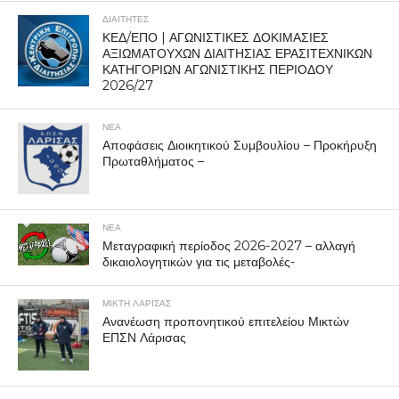
ΔΙΑΙΤΗΤΕΣ
ΚΕΔ/ΕΠΟ | ΑΓΩΝΙΣΤΙΚΕΣ ΔΟΚΙΜΑΣΙΕΣ
ΑΞΙΩΜΑΤΟΥΧΩΝ ΔΙΑΙΤΗΣΙΑΣ ΕΡΑΣΙΤΕΧΝΙΚΩΝ
ΚΑΤΗΓΟΡΙΩΝ ΑΓΩΝΙΣΤΙΚΗΣ ΠΕΡΙΟΔΟΥ
2026/27
ΝΕΑ
Αποφάσεις Διοικητικού Συμβουλίου – Προκήρυξη
Πρωταθλήματος –
ΝΕΑ
Μεταγραφική περίοδος 2026-2027 – αλλαγή
δικαιολογητικών για τις μεταβολές-
ΜΙΚΤΗ ΛΑΡΙΣΑΣ
Ανανέωση προπονητικού επιτελείου Μικτών
ΕΠΣΝ Λάρισας