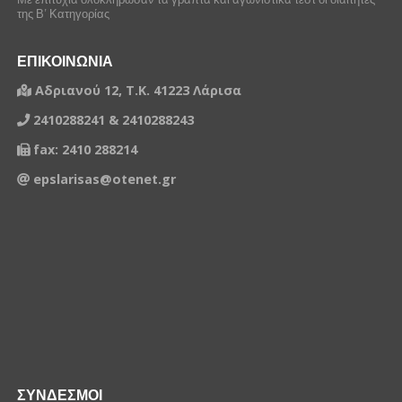
της Β’ Κατηγορίας
ΕΠΙΚΟΙΝΩΝΙΑ
Αδριανού 12, Τ.Κ. 41223 Λάρισα
2410288241 & 2410288243
fax: 2410 288214
epslarisas@otenet.gr
ΣΥΝΔΕΣΜΟΙ