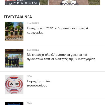
ΤΕΛΕΥΤΑΙΑ ΝΕΑ
ΔΙΑΙΤΗΤΕΣ
Πέτυχαν στα test οι Λαρισαίοι διαιτητές Ά
κατηγορίας
ΔΙΑΙΤΗΤΕΣ
Με επιτυχία ολοκλήρωσαν τα γραπτά και
αγωνιστικά τεστ οι διαιτητές της Β’ Κατηγορίας
ΝΕΑ
Παροχή μπαλών
ποδοσφαίρου
ΝΕΑ