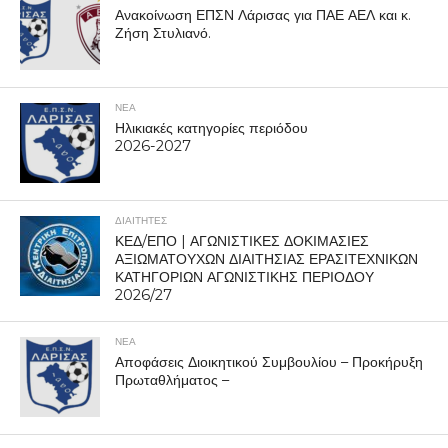
Ανακοίνωση ΕΠΣΝ Λάρισας για ΠΑΕ ΑΕΛ και κ.
Ζήση Στυλιανό.
ΝΕΑ
Ηλικιακές κατηγορίες περιόδου
2026-2027
ΔΙΑΙΤΗΤΕΣ
ΚΕΔ/ΕΠΟ | ΑΓΩΝΙΣΤΙΚΕΣ ΔΟΚΙΜΑΣΙΕΣ
ΑΞΙΩΜΑΤΟΥΧΩΝ ΔΙΑΙΤΗΣΙΑΣ ΕΡΑΣΙΤΕΧΝΙΚΩΝ
ΚΑΤΗΓΟΡΙΩΝ ΑΓΩΝΙΣΤΙΚΗΣ ΠΕΡΙΟΔΟΥ
2026/27
ΝΕΑ
Αποφάσεις Διοικητικού Συμβουλίου – Προκήρυξη
Πρωταθλήματος –