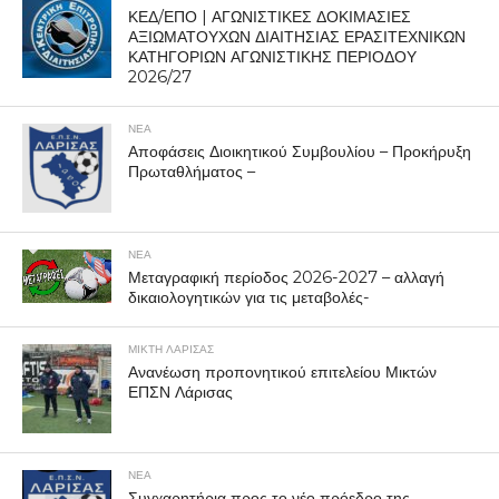
ΚΕΔ/ΕΠΟ | ΑΓΩΝΙΣΤΙΚΕΣ ΔΟΚΙΜΑΣΙΕΣ
ΑΞΙΩΜΑΤΟΥΧΩΝ ΔΙΑΙΤΗΣΙΑΣ ΕΡΑΣΙΤΕΧΝΙΚΩΝ
ΚΑΤΗΓΟΡΙΩΝ ΑΓΩΝΙΣΤΙΚΗΣ ΠΕΡΙΟΔΟΥ
2026/27
ΝΕΑ
Αποφάσεις Διοικητικού Συμβουλίου – Προκήρυξη
Πρωταθλήματος –
ΝΕΑ
Μεταγραφική περίοδος 2026-2027 – αλλαγή
δικαιολογητικών για τις μεταβολές-
ΜΙΚΤΗ ΛΑΡΙΣΑΣ
Ανανέωση προπονητικού επιτελείου Μικτών
ΕΠΣΝ Λάρισας
ΝΕΑ
Συγχαρητήρια προς το νέο πρόεδρο της