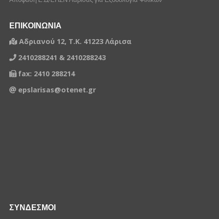
ΕΠΙΚΟΙΝΩΝΙΑ
Αδριανού 12, Τ.Κ. 41223 Λάρισα
2410288241 & 2410288243
fax: 2410 288214
epslarisas@otenet.gr
ΣΥΝΔΕΣΜΟΙ