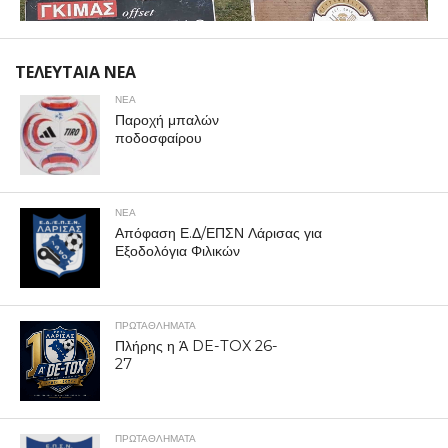
ΤΕΛΕΥΤΑΙΑ ΝΕΑ
ΝΕΑ
Παροχή μπαλών
ποδοσφαίρου
ΝΕΑ
Απόφαση Ε.Δ/ΕΠΣΝ Λάρισας για
Εξοδολόγια Φιλικών
ΠΡΩΤΑΘΛΉΜΑΤΑ
Πλήρης η Ά DE-TOX 26-
27
ΠΡΩΤΑΘΛΉΜΑΤΑ