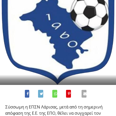
Σύσσωμη η ΕΠΣΝ Λάρισας, μετά από τη σημερινή
απόφαση της Ε.Ε. της ΕΠΟ, θέλει να συγχαρεί τον