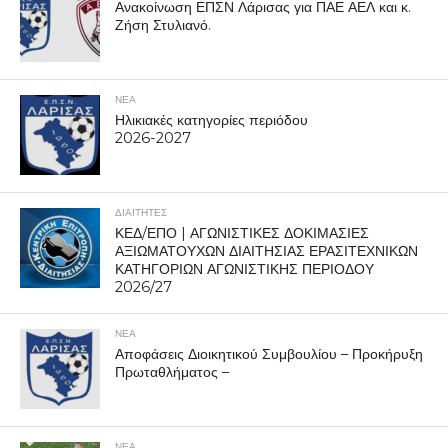
Ανακοίνωση ΕΠΣΝ Λάρισας για ΠΑΕ ΑΕΛ και κ.
Ζήση Στυλιανό.
ΝΕΑ
Ηλικιακές κατηγορίες περιόδου
2026-2027
ΔΙΑΙΤΗΤΕΣ
ΚΕΔ/ΕΠΟ | ΑΓΩΝΙΣΤΙΚΕΣ ΔΟΚΙΜΑΣΙΕΣ
ΑΞΙΩΜΑΤΟΥΧΩΝ ΔΙΑΙΤΗΣΙΑΣ ΕΡΑΣΙΤΕΧΝΙΚΩΝ
ΚΑΤΗΓΟΡΙΩΝ ΑΓΩΝΙΣΤΙΚΗΣ ΠΕΡΙΟΔΟΥ
2026/27
ΝΕΑ
Αποφάσεις Διοικητικού Συμβουλίου – Προκήρυξη
Πρωταθλήματος –
ΝΕΑ