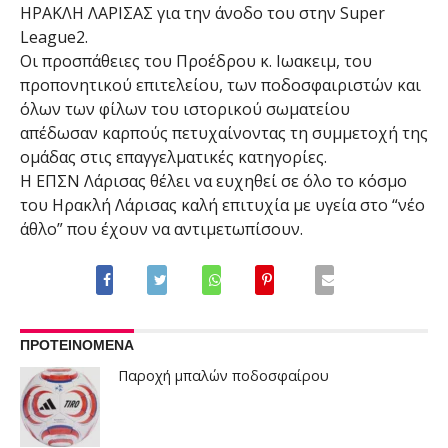
ΗΡΑΚΛΗ ΛΑΡΙΣΑΣ για την άνοδο του στην Super
League2.
Οι προσπάθειες του Προέδρου κ. Ιωακειμ, του
προπονητικού επιτελείου, των ποδοσφαιριστών και
όλων των φίλων του ιστορικού σωματείου
απέδωσαν καρπούς πετυχαίνοντας τη συμμετοχή της
ομάδας στις επαγγελματικές κατηγορίες.
Η ΕΠΣΝ Λάρισας θέλει να ευχηθεί σε όλο το κόσμο
του Ηρακλή Λάρισας καλή επιτυχία με υγεία στο “νέο
άθλο” που έχουν να αντιμετωπίσουν.
ΠΡΟΤΕΙΝΟΜΕΝΑ
Παροχή μπαλών ποδοσφαίρου