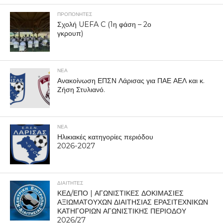
ΠΡΟΠΟΝΗΤΈΣ
Σχολή UEFA C (1η φάση – 2ο
γκρουπ)
ΝΕΑ
Ανακοίνωση ΕΠΣΝ Λάρισας για ΠΑΕ ΑΕΛ και κ.
Ζήση Στυλιανό.
ΝΕΑ
Ηλικιακές κατηγορίες περιόδου
2026-2027
ΔΙΑΙΤΗΤΕΣ
ΚΕΔ/ΕΠΟ | ΑΓΩΝΙΣΤΙΚΕΣ ΔΟΚΙΜΑΣΙΕΣ
ΑΞΙΩΜΑΤΟΥΧΩΝ ΔΙΑΙΤΗΣΙΑΣ ΕΡΑΣΙΤΕΧΝΙΚΩΝ
ΚΑΤΗΓΟΡΙΩΝ ΑΓΩΝΙΣΤΙΚΗΣ ΠΕΡΙΟΔΟΥ
2026/27