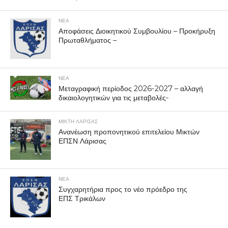
ΝΕΑ
Αποφάσεις Διοικητικού Συμβουλίου – Προκήρυξη
Πρωταθλήματος –
ΝΕΑ
Μεταγραφική περίοδος 2026-2027 – αλλαγή
δικαιολογητικών για τις μεταβολές-
ΜΙΚΤΗ ΛΑΡΙΣΑΣ
Ανανέωση προπονητικού επιτελείου Μικτών
ΕΠΣΝ Λάρισας
ΝΕΑ
Συγχαρητήρια προς το νέο πρόεδρο της
ΕΠΣ Τρικάλων