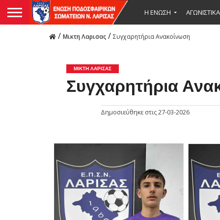
Η ΕΝΩΣΗ
ΑΓΩΝΙΣΤΙΚΑ
/
/
Μικτη Λαρισας
Συγχαρητήρια Ανακοίνωση
ΜΙΚΤΗ ΛΑΡΙΣΑΣ
Συγχαρητήρια Ανα
Δημοσιεύθηκε στις
27-03-2026