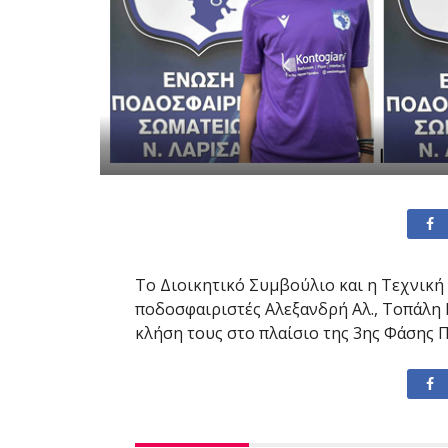
Το Διοικητικό Συμβούλιο και η Τεχνική
ποδοσφαιριστές Αλεξανδρή Αλ., Τοπάλη Β
κλήση τους στο πλαίσιο της 3ης Φάσης 