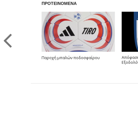
ΠΡΟΤΕΙΝΟΜΕΝΑ
Απόφαση
Παροχή μπαλών ποδοσφαίρου
Εξοδολό