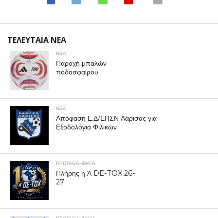
ΤΕΛΕΥΤΑΙΑ ΝΕΑ
ΝΕΑ
Παροχή μπαλών
ποδοσφαίρου
ΝΕΑ
Απόφαση Ε.Δ/ΕΠΣΝ Λάρισας για
Εξοδολόγια Φιλικών
ΠΡΩΤΑΘΛΉΜΑΤΑ
Πλήρης η Ά DE-TOX 26-
27