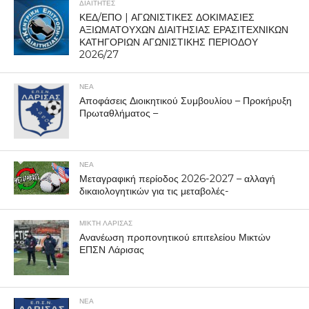
ΔΙΑΙΤΗΤΕΣ
ΚΕΔ/ΕΠΟ | ΑΓΩΝΙΣΤΙΚΕΣ ΔΟΚΙΜΑΣΙΕΣ
ΑΞΙΩΜΑΤΟΥΧΩΝ ΔΙΑΙΤΗΣΙΑΣ ΕΡΑΣΙΤΕΧΝΙΚΩΝ
ΚΑΤΗΓΟΡΙΩΝ ΑΓΩΝΙΣΤΙΚΗΣ ΠΕΡΙΟΔΟΥ
2026/27
ΝΕΑ
Αποφάσεις Διοικητικού Συμβουλίου – Προκήρυξη
Πρωταθλήματος –
ΝΕΑ
Μεταγραφική περίοδος 2026-2027 – αλλαγή
δικαιολογητικών για τις μεταβολές-
ΜΙΚΤΗ ΛΑΡΙΣΑΣ
Ανανέωση προπονητικού επιτελείου Μικτών
ΕΠΣΝ Λάρισας
ΝΕΑ