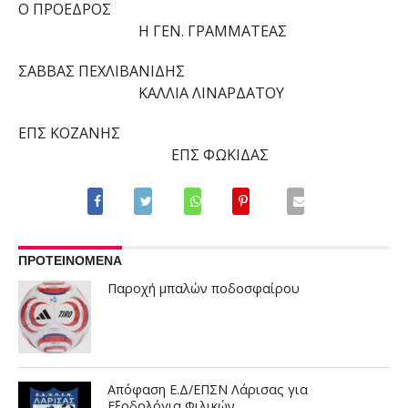
Ο ΠΡΟΕΔΡΟΣ
Η ΓΕΝ. ΓΡΑΜΜΑΤΕΑΣ
ΣΑΒΒΑΣ ΠΕΧΛΙΒΑΝΙΔΗΣ
ΚΑΛΛΙΑ ΛΙΝΑΡΔΑΤΟΥ
ΕΠΣ ΚΟΖΑΝΗΣ
ΕΠΣ ΦΩΚΙΔΑΣ
ΠΡΟΤΕΙΝΟΜΕΝΑ
Παροχή μπαλών ποδοσφαίρου
Απόφαση Ε.Δ/ΕΠΣΝ Λάρισας για
Εξοδολόγια Φιλικών