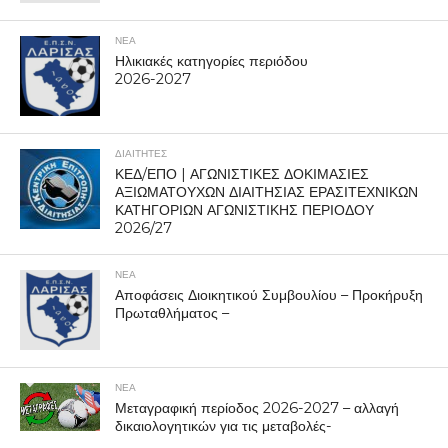
ΝΕΑ
Ηλικιακές κατηγορίες περιόδου
2026-2027
ΔΙΑΙΤΗΤΕΣ
ΚΕΔ/ΕΠΟ | ΑΓΩΝΙΣΤΙΚΕΣ ΔΟΚΙΜΑΣΙΕΣ
ΑΞΙΩΜΑΤΟΥΧΩΝ ΔΙΑΙΤΗΣΙΑΣ ΕΡΑΣΙΤΕΧΝΙΚΩΝ
ΚΑΤΗΓΟΡΙΩΝ ΑΓΩΝΙΣΤΙΚΗΣ ΠΕΡΙΟΔΟΥ
2026/27
ΝΕΑ
Αποφάσεις Διοικητικού Συμβουλίου – Προκήρυξη
Πρωταθλήματος –
ΝΕΑ
Μεταγραφική περίοδος 2026-2027 – αλλαγή
δικαιολογητικών για τις μεταβολές-