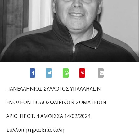
ΠΑΝΕΛΛΗΝΙΟΣ ΣΥΛΛΟΓΟΣ ΥΠΑΛΛΗΛΩΝ
ΕΝΩΣΕΩΝ ΠΟΔΟΣΦΑΙΡΙΚΩΝ ΣΩΜΑΤΕΙΩΝ
ΑΡΙΘ. ΠΡΩΤ. 4 ΑΜΦΙΣΣΑ 14/02/2024
Συλλυπητήρια Επιστολή