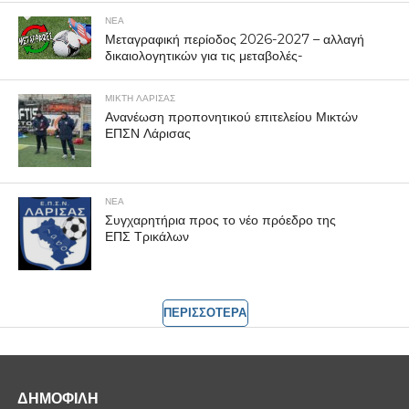
ΝΕΑ
Μεταγραφική περίοδος 2026-2027 – αλλαγή
δικαιολογητικών για τις μεταβολές-
ΜΙΚΤΗ ΛΑΡΙΣΑΣ
Ανανέωση προπονητικού επιτελείου Μικτών
ΕΠΣΝ Λάρισας
ΝΕΑ
Συγχαρητήρια προς το νέο πρόεδρο της
ΕΠΣ Τρικάλων
ΠΕΡΙΣΣΟΤΕΡΑ
ΔΗΜΟΦΙΛΗ