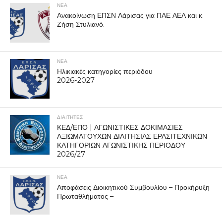
ΝΕΑ
Ανακοίνωση ΕΠΣΝ Λάρισας για ΠΑΕ ΑΕΛ και κ.
Ζήση Στυλιανό.
ΝΕΑ
Ηλικιακές κατηγορίες περιόδου
2026-2027
ΔΙΑΙΤΗΤΕΣ
ΚΕΔ/ΕΠΟ | ΑΓΩΝΙΣΤΙΚΕΣ ΔΟΚΙΜΑΣΙΕΣ
ΑΞΙΩΜΑΤΟΥΧΩΝ ΔΙΑΙΤΗΣΙΑΣ ΕΡΑΣΙΤΕΧΝΙΚΩΝ
ΚΑΤΗΓΟΡΙΩΝ ΑΓΩΝΙΣΤΙΚΗΣ ΠΕΡΙΟΔΟΥ
2026/27
ΝΕΑ
Αποφάσεις Διοικητικού Συμβουλίου – Προκήρυξη
Πρωταθλήματος –