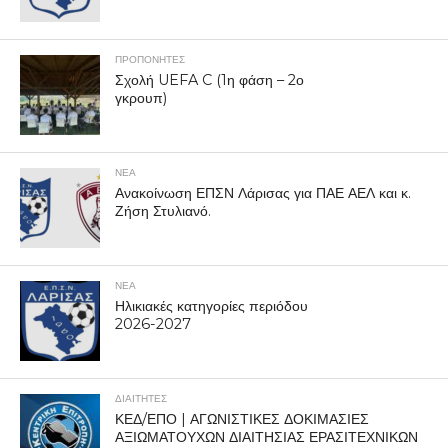
ΠΡΟΠΟΝΗΤΈΣ
Σχολή UEFA C (1η φάση – 2ο
γκρουπ)
ΝΕΑ
Ανακοίνωση ΕΠΣΝ Λάρισας για ΠΑΕ ΑΕΛ και κ.
Ζήση Στυλιανό.
ΝΕΑ
Ηλικιακές κατηγορίες περιόδου
2026-2027
ΔΙΑΙΤΗΤΕΣ
ΚΕΔ/ΕΠΟ | ΑΓΩΝΙΣΤΙΚΕΣ ΔΟΚΙΜΑΣΙΕΣ
ΑΞΙΩΜΑΤΟΥΧΩΝ ΔΙΑΙΤΗΣΙΑΣ ΕΡΑΣΙΤΕΧΝΙΚΩΝ