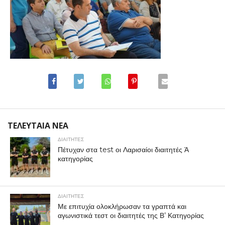
ΤΕΛΕΥΤΑΙΑ ΝΕΑ
ΔΙΑΙΤΗΤΕΣ
Πέτυχαν στα test οι Λαρισαίοι διαιτητές Ά
κατηγορίας
ΔΙΑΙΤΗΤΕΣ
Με επιτυχία ολοκλήρωσαν τα γραπτά και
αγωνιστικά τεστ οι διαιτητές της Β’ Κατηγορίας