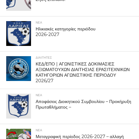
ΝΕΑ
Ηλικιακές κατηγορίες περιόδου
2026-2027
ΔΙΑΙΤΗΤΕΣ
ΚΕΔ/ΕΠΟ | ΑΓΩΝΙΣΤΙΚΕΣ ΔΟΚΙΜΑΣΙΕΣ
ΑΞΙΩΜΑΤΟΥΧΩΝ ΔΙΑΙΤΗΣΙΑΣ ΕΡΑΣΙΤΕΧΝΙΚΩΝ
ΚΑΤΗΓΟΡΙΩΝ ΑΓΩΝΙΣΤΙΚΗΣ ΠΕΡΙΟΔΟΥ
2026/27
ΝΕΑ
Αποφάσεις Διοικητικού Συμβουλίου – Προκήρυξη
Πρωταθλήματος –
ΝΕΑ
Μεταγραφική περίοδος 2026-2027 – αλλαγή