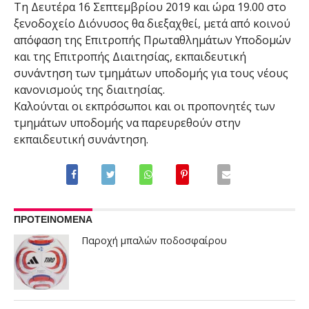
Τη Δευτέρα 16 Σεπτεμβρίου 2019 και ώρα 19.00 στο
ξενοδοχείο Διόνυσος θα διεξαχθεί, μετά από κοινού
απόφαση της Επιτροπής Πρωταθλημάτων Υποδομών
και της Επιτροπής Διαιτησίας, εκπαιδευτική
συνάντηση των τμημάτων υποδομής για τους νέους
κανονισμούς της διαιτησίας.
Καλούνται οι εκπρόσωποι και οι προπονητές των
τμημάτων υποδομής να παρευρεθούν στην
εκπαιδευτική συνάντηση.
ΠΡΟΤΕΙΝΟΜΕΝΑ
Παροχή μπαλών ποδοσφαίρου