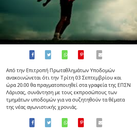
Από την Επιτροπή Πρωταθλημάτων Υποδομών
ανακοινώνεται ότι την Τρίτη 03 Σεπτεμβρίου και
ώρα 20.00 θα πραγματοποιηθεί στα γραφεία της ΕΠΣΝ
Λάρισας, συνάντηση με τους εκπροσώπους των
τμημάτων υποδομών για να συζητηθούν τα θέματα
της νέας αγωνιστικής χρονιάς.