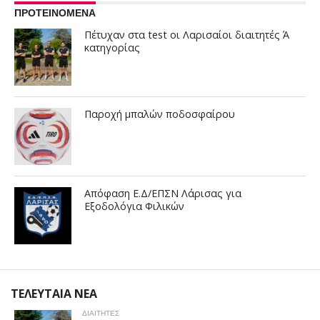
ΠΡΟΤΕΙΝΟΜΕΝΑ
Πέτυχαν στα test οι Λαρισαίοι διαιτητές Ά
κατηγορίας
Παροχή μπαλών ποδοσφαίρου
Απόφαση Ε.Δ/ΕΠΣΝ Λάρισας για
Εξοδολόγια Φιλικών
ΤΕΛΕΥΤΑΙΑ ΝΕΑ
ΔΙΑΙΤΗΤΕΣ