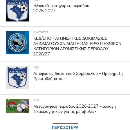
Ηλικιακές κατηγορίες περιόδου
2026-2027
ΔΙΑΙΤΗΤΕΣ
ΚΕΔ/ΕΠΟ | ΑΓΩΝΙΣΤΙΚΕΣ ΔΟΚΙΜΑΣΙΕΣ
ΑΞΙΩΜΑΤΟΥΧΩΝ ΔΙΑΙΤΗΣΙΑΣ ΕΡΑΣΙΤΕΧΝΙΚΩΝ
ΚΑΤΗΓΟΡΙΩΝ ΑΓΩΝΙΣΤΙΚΗΣ ΠΕΡΙΟΔΟΥ
2026/27
ΝΕΑ
Αποφάσεις Διοικητικού Συμβουλίου – Προκήρυξη
Πρωταθλήματος –
ΝΕΑ
Μεταγραφική περίοδος 2026-2027 – αλλαγή
δικαιολογητικών για τις μεταβολές-
ΠΕΡΙΣΣΟΤΕΡΑ