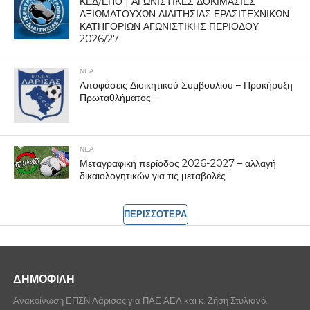
ΚΕΔ/ΕΠΟ | ΑΓΩΝΙΣΤΙΚΕΣ ΔΟΚΙΜΑΣΙΕΣ
ΑΞΙΩΜΑΤΟΥΧΩΝ ΔΙΑΙΤΗΣΙΑΣ ΕΡΑΣΙΤΕΧΝΙΚΩΝ
ΚΑΤΗΓΟΡΙΩΝ ΑΓΩΝΙΣΤΙΚΗΣ ΠΕΡΙΟΔΟΥ
2026/27
ΝΕΑ
Αποφάσεις Διοικητικού Συμβουλίου – Προκήρυξη
Πρωταθλήματος –
ΝΕΑ
Μεταγραφική περίοδος 2026-2027 – αλλαγή
δικαιολογητικών για τις μεταβολές-
ΠΕΡΙΣΣΟΤΕΡΑ
ΔΗΜΟΦΙΛΗ
Ανακοίνωση ΕΠΣΝ Λάρισας για ΠΑΕ ΑΕΛ και κ. Ζήση Στυλιανό.