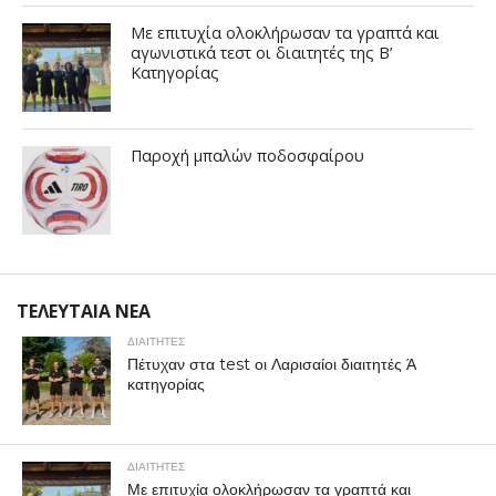
Με επιτυχία ολοκλήρωσαν τα γραπτά και
αγωνιστικά τεστ οι διαιτητές της Β’
Κατηγορίας
Παροχή μπαλών ποδοσφαίρου
ΤΕΛΕΥΤΑΙΑ ΝΕΑ
ΔΙΑΙΤΗΤΕΣ
Πέτυχαν στα test οι Λαρισαίοι διαιτητές Ά
κατηγορίας
ΔΙΑΙΤΗΤΕΣ
Με επιτυχία ολοκλήρωσαν τα γραπτά και