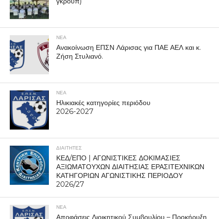
γκρουπ)
ΝΕΑ
Ανακοίνωση ΕΠΣΝ Λάρισας για ΠΑΕ ΑΕΛ και κ.
Ζήση Στυλιανό.
ΝΕΑ
Ηλικιακές κατηγορίες περιόδου
2026-2027
ΔΙΑΙΤΗΤΕΣ
ΚΕΔ/ΕΠΟ | ΑΓΩΝΙΣΤΙΚΕΣ ΔΟΚΙΜΑΣΙΕΣ
ΑΞΙΩΜΑΤΟΥΧΩΝ ΔΙΑΙΤΗΣΙΑΣ ΕΡΑΣΙΤΕΧΝΙΚΩΝ
ΚΑΤΗΓΟΡΙΩΝ ΑΓΩΝΙΣΤΙΚΗΣ ΠΕΡΙΟΔΟΥ
2026/27
ΝΕΑ
Αποφάσεις Διοικητικού Συμβουλίου – Προκήρυξη