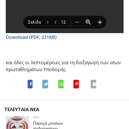
Download (PDF, 331KB)
και όλες οι λεπτομέρειες για τη διεξαγωγή των νέων
πρωταθλημάτων Υποδομής.
ΤΕΛΕΥΤΑΙΑ ΝΕΑ
ΝΕΑ
Παροχή μπαλών
ποδοσφαίρου