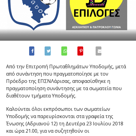
Από την Επιτροπή Πρωταθλημάτων Υποδομής, μετά
από συνάντηση που πραγματοποίησε με τον
Πρόεδρο της ΕΠΣΝΛάρισας, αποφασίσθηκε η
πραγματοποίηση συνάντησης με τα σωματεία που
διαθέτουν τμήματα Υποδομής.
Καλούνται όλοι εκπρόσωποι των σωματείων
Υποδομής να παρευρίσκονται στα γραφεία της
Ένωσης (Αδριανού 12) τη Δευτέρα 23 Ιουλίου 2018
και ώρα 21.00, για να συζητηθούν οι