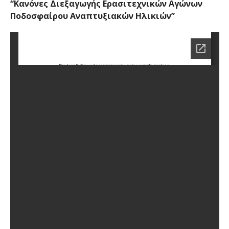
“Κανόνες Διεξαγωγής Ερασιτεχνικών Αγώνων
Ποδοσφαίρου Αναπτυξιακών Ηλικιών”