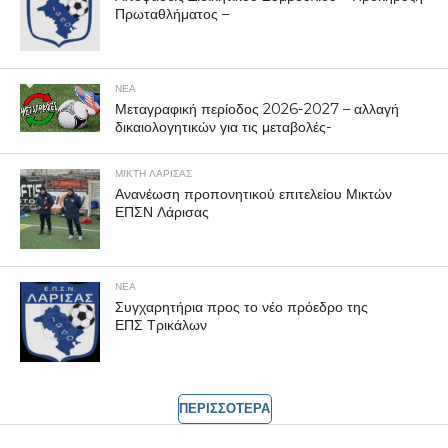
Πρωταθλήματος –
ΝΕΑ
Μεταγραφική περίοδος 2026-2027 – αλλαγή
δικαιολογητικών για τις μεταβολές-
ΜΙΚΤΗ ΛΑΡΙΣΑΣ
Ανανέωση προπονητικού επιτελείου Μικτών
ΕΠΣΝ Λάρισας
ΝΕΑ
Συγχαρητήρια προς το νέο πρόεδρο της
ΕΠΣ Τρικάλων
ΠΕΡΙΣΣΟΤΕΡΑ