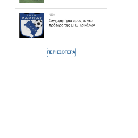
ΝΕΑ
Συγχαρητήρια προς το νέο
πρόεδρο της ΕΠΣ Τρικάλων
ΠΕΡΙΣΣΟΤΕΡΑ