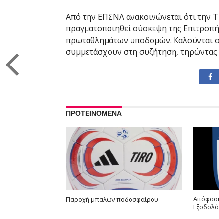
Από την ΕΠΣΝΛ ανακοινώνεται ότι την Τρ
πραγματοποιηθεί σύσκεψη της Επιτροπής
πρωταθλημάτων υποδομών. Καλούνται οι
συμμετάσχουν στη συζήτηση, τηρώντας 
ΠΡΟΤΕΙΝΟΜΕΝΑ
Απόφαση
Παροχή μπαλών ποδοσφαίρου
Εξοδολό