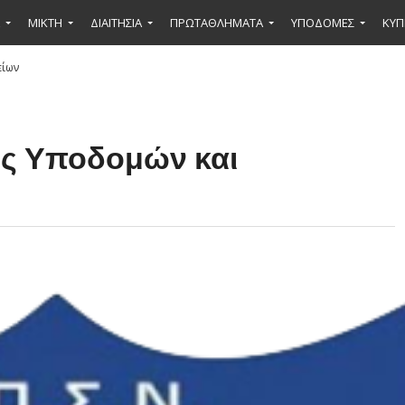
ΜΙΚΤΉ
ΔΙΑΙΤΗΣΙΑ
ΠΡΩΤΑΘΛΗΜΑΤΑ
ΥΠΟΔΟΜΕΣ
ΚΥΠ
είων
ς Υποδομών και