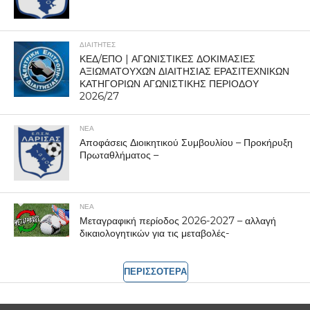
ΔΙΑΙΤΗΤΕΣ
ΚΕΔ/ΕΠΟ | ΑΓΩΝΙΣΤΙΚΕΣ ΔΟΚΙΜΑΣΙΕΣ
ΑΞΙΩΜΑΤΟΥΧΩΝ ΔΙΑΙΤΗΣΙΑΣ ΕΡΑΣΙΤΕΧΝΙΚΩΝ
ΚΑΤΗΓΟΡΙΩΝ ΑΓΩΝΙΣΤΙΚΗΣ ΠΕΡΙΟΔΟΥ
2026/27
ΝΕΑ
Αποφάσεις Διοικητικού Συμβουλίου – Προκήρυξη
Πρωταθλήματος –
ΝΕΑ
Μεταγραφική περίοδος 2026-2027 – αλλαγή
δικαιολογητικών για τις μεταβολές-
ΠΕΡΙΣΣΟΤΕΡΑ