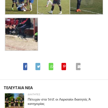
ΤΕΛΕΥΤΑΙΑ ΝΕΑ
ΔΙΑΙΤΗΤΕΣ
Πέτυχαν στα test οι Λαρισαίοι διαιτητές Ά
κατηγορίας