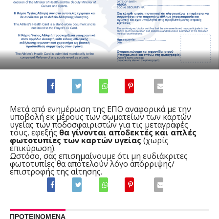
Μετά από ενημέρωση της ΕΠΟ αναφορικά με την
υποβολή εκ μέρους των σωματείων των καρτών
υγείας των ποδοσφαιριστών για τις μεταγραφές
τους, εφεξής
θα γίνονται αποδεκτές και απλές
φωτοτυπίες των καρτών υγείας
(χωρίς
επικύρωση).
Ωστόσο, σας επισημαίνουμε ότι μη ευδιάκριτες
φωτοτυπίες θα αποτελούν λόγο απόρριψης/
επιστροφής της αίτησης.
ΠΡΟΤΕΙΝΟΜΕΝΑ