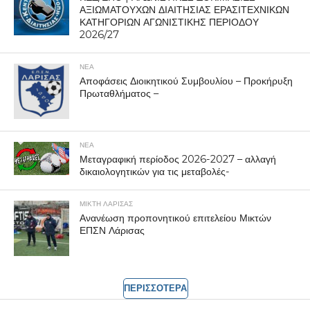
ΑΞΙΩΜΑΤΟΥΧΩΝ ΔΙΑΙΤΗΣΙΑΣ ΕΡΑΣΙΤΕΧΝΙΚΩΝ
ΚΑΤΗΓΟΡΙΩΝ ΑΓΩΝΙΣΤΙΚΗΣ ΠΕΡΙΟΔΟΥ
2026/27
ΝΕΑ
Αποφάσεις Διοικητικού Συμβουλίου – Προκήρυξη
Πρωταθλήματος –
ΝΕΑ
Μεταγραφική περίοδος 2026-2027 – αλλαγή
δικαιολογητικών για τις μεταβολές-
ΜΙΚΤΗ ΛΑΡΙΣΑΣ
Ανανέωση προπονητικού επιτελείου Μικτών
ΕΠΣΝ Λάρισας
ΠΕΡΙΣΣΟΤΕΡΑ